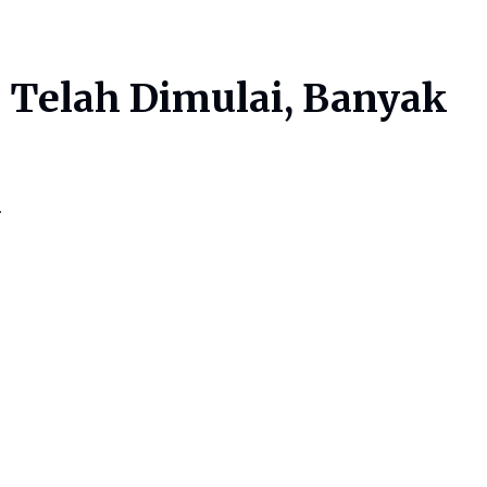
 Telah Dimulai, Banyak
.