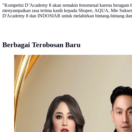
"Kompetisi D’Academy 8 akan semakin fenomenal karena beragam hal
menyampaikan rasa terima kasih kepada Shopee, AQUA, Mie Sukses'
D'Academy 8 dan INDOSIAR untuk melahirkan bintang-bintang dan
Berbagai Terobosan Baru