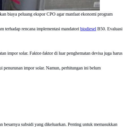
kan biaya peluang ekspor CPO agar manfaat ekonomi program
am terhadap rencana implementasi mandatori
biodiesel
B50. Evaluasi
n impor solar. Faktor-faktor di luar penghematan devisa juga harus
ui penurunan impor solar. Namun, perhitungan ini belum
 besarnya subsidi yang dikeluarkan. Penting untuk memasukkan