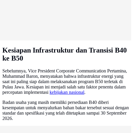
Kesiapan Infrastruktur dan Transisi B40
ke B50
Sebelumnya, Vice President Corporate Communication Pertamina,
Muhammad Baron, menyatakan bahwa infrastruktur energi yang
saat ini paling siap dalam melaksanakan program B50 terletak di
Pulau Jawa. Kesiapan ini menjadi salah satu faktor penentu dalam
percepatan implementasi
kebijakan nasional
.
Badan usaha yang masih memiliki persediaan B40 diberi
kesempatan untuk menyalurkan bahan bakar tersebut sesuai dengan
standar dan spesifikasi yang telah ditetapkan sampai 30 September
2026.