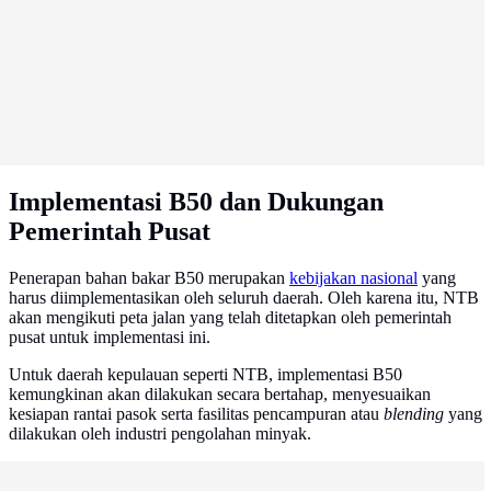
Implementasi B50 dan Dukungan
Pemerintah Pusat
Penerapan bahan bakar B50 merupakan
kebijakan nasional
yang
harus diimplementasikan oleh seluruh daerah. Oleh karena itu, NTB
akan mengikuti peta jalan yang telah ditetapkan oleh pemerintah
pusat untuk implementasi ini.
Untuk daerah kepulauan seperti NTB, implementasi B50
kemungkinan akan dilakukan secara bertahap, menyesuaikan
kesiapan rantai pasok serta fasilitas pencampuran atau
blending
yang
dilakukan oleh industri pengolahan minyak.