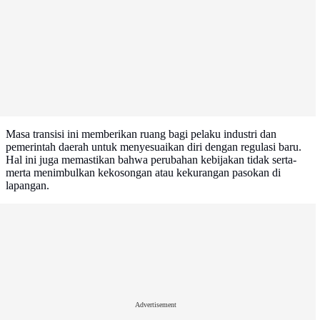
Masa transisi ini memberikan ruang bagi pelaku industri dan
pemerintah daerah untuk menyesuaikan diri dengan regulasi baru.
Hal ini juga memastikan bahwa perubahan kebijakan tidak serta-
merta menimbulkan kekosongan atau kekurangan pasokan di
lapangan.
Advertisement