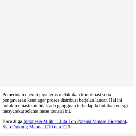
Pemerintah daerah juga terus melakukan koordinasi serta
pengawasan ketat agar proses distribusi berjalan lancar. Hal ini
untuk memastikan tidak ada gangguan terhadap kebutuhan energi
masyarakat selama masa transisi ini.
Baca Juga
Indonesia Miliki 1 Juta Ton Potensi Molase Bioetanol,
Siap Dukung Mandat E10 dan E20