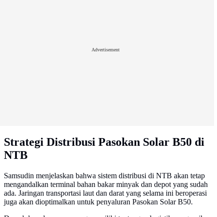
Advertisement
Strategi Distribusi Pasokan Solar B50 di
NTB
Samsudin menjelaskan bahwa sistem distribusi di NTB akan tetap
mengandalkan terminal bahan bakar minyak dan depot yang sudah
ada. Jaringan transportasi laut dan darat yang selama ini beroperasi
juga akan dioptimalkan untuk penyaluran Pasokan Solar B50.