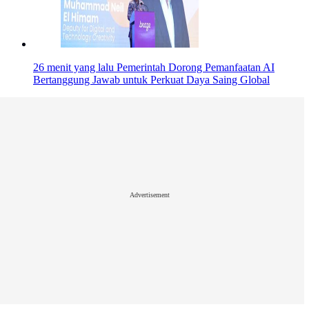
26 menit yang lalu
Pemerintah Dorong Pemanfaatan AI
Bertanggung Jawab untuk Perkuat Daya Saing Global
Advertisement