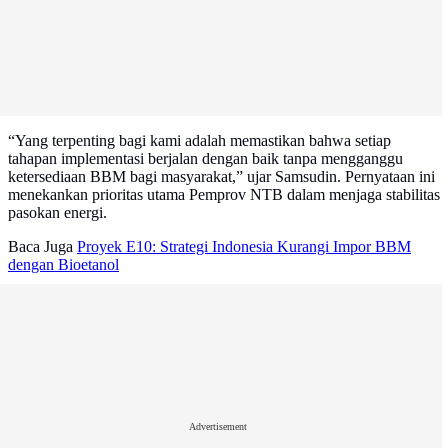
“Yang terpenting bagi kami adalah memastikan bahwa setiap
tahapan implementasi berjalan dengan baik tanpa mengganggu
ketersediaan BBM bagi masyarakat,” ujar Samsudin. Pernyataan ini
menekankan prioritas utama Pemprov NTB dalam menjaga stabilitas
pasokan energi.
Baca Juga
Proyek E10: Strategi Indonesia Kurangi Impor BBM
dengan Bioetanol
Advertisement