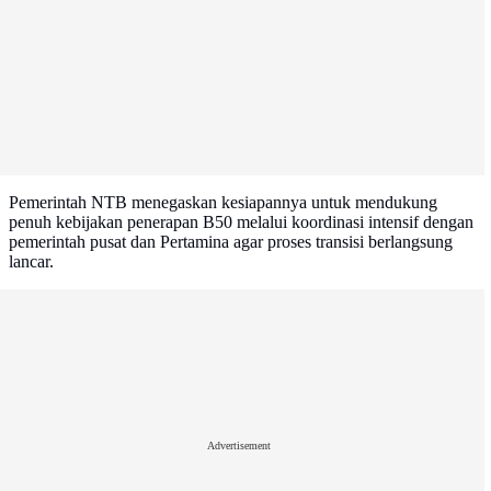
Pemerintah NTB menegaskan kesiapannya untuk mendukung
penuh kebijakan penerapan B50 melalui koordinasi intensif dengan
pemerintah pusat dan Pertamina agar proses transisi berlangsung
lancar.
Advertisement