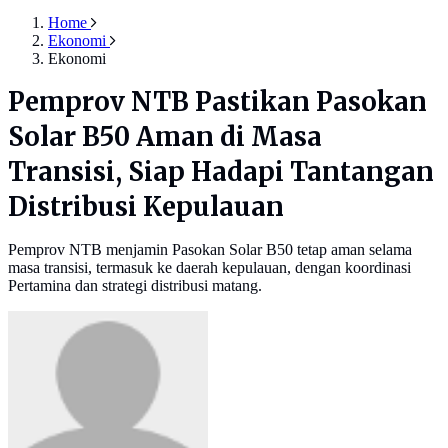
Home
Ekonomi
Ekonomi
Pemprov NTB Pastikan Pasokan
Solar B50 Aman di Masa
Transisi, Siap Hadapi Tantangan
Distribusi Kepulauan
Pemprov NTB menjamin Pasokan Solar B50 tetap aman selama
masa transisi, termasuk ke daerah kepulauan, dengan koordinasi
Pertamina dan strategi distribusi matang.