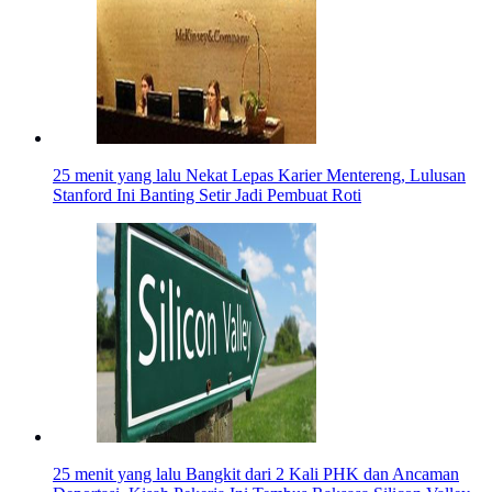
25 menit yang lalu
Nekat Lepas Karier Mentereng, Lulusan
Stanford Ini Banting Setir Jadi Pembuat Roti
25 menit yang lalu
Bangkit dari 2 Kali PHK dan Ancaman