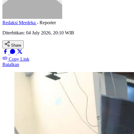
Redaksi Merdeka
- Reporter
Diterbitkan:
04 July 2026, 20:10 WIB
Share
Copy Link
Batalkan