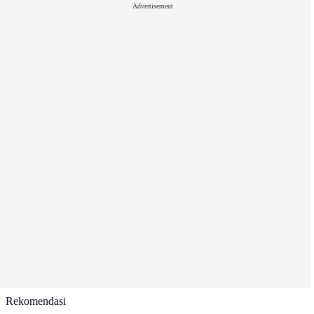
Advertisement
Rekomendasi