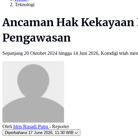
Teknologi
Ancaman Hak Kekayaan I
Pengawasan
Sepanjang 20 Oktober 2024 hingga 14 Juni 2026, Komdigi telah mena
Oleh
Idris Rusadi Putra
- Reporter
Diperbaharui
17 June 2026, 11:30 WIB