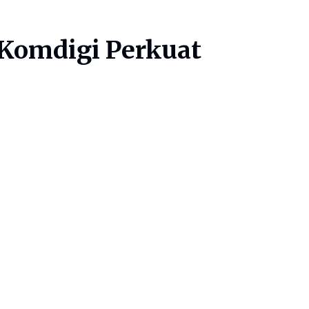
 Komdigi Perkuat