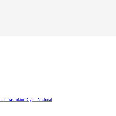
s Infrastruktur Digital Nasional