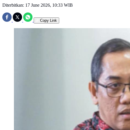
Diterbitkan:
17 June 2026, 10:33 WIB
Copy Link