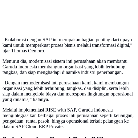
“Kolaborasi dengan SAP ini merupakan bagian penting dari upaya
kami untuk memperkuat proses bisnis melalui transformasi digital,”
ujar Thomas Oentoro.
Menurut dia, modernisasi sistem inti perusahaan akan membantu
Garuda Indonesia membangun organisasi yang lebih terhubung,
tangkas, dan siap menghadapi dinamika industri penerbangan.
“Dengan memodernisasi inti perusahaan kami, kami membangun
organisasi yang lebih terhubung, tangkas, dan disiplin, serta lebih
siap dalam mengelola biaya dan merespons lingkungan operasional
yang dinamis,” katanya.
Melalui implementasi RISE with SAP, Garuda Indonesia
mengintegrasikan berbagai proses inti perusahaan seperti keuangan,
pengadaan, rantai pasok, hingga operasional terkait pelanggan ke
dalam SAP Cloud ERP Private.