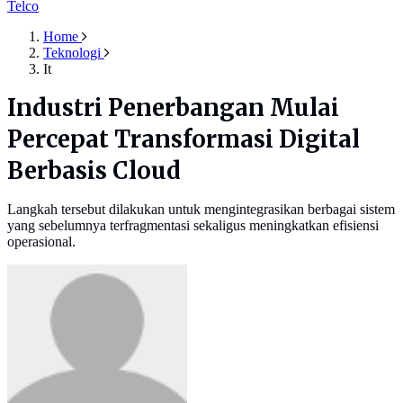
Telco
Home
Teknologi
It
Industri Penerbangan Mulai
Percepat Transformasi Digital
Berbasis Cloud
Langkah tersebut dilakukan untuk mengintegrasikan berbagai sistem
yang sebelumnya terfragmentasi sekaligus meningkatkan efisiensi
operasional.