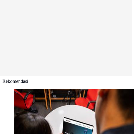
Rekomendasi