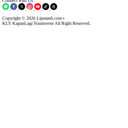
Connect with Us
Copyright © 2026 Liputan6.com
•
KLY KapanLagi Youniverse All Right Reserved.