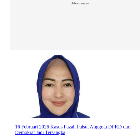
Advertisement
16 Februari 2026
Kasus Ijazah Palsu, Anggota DPRD dari
Demokrat Jadi Tersangka