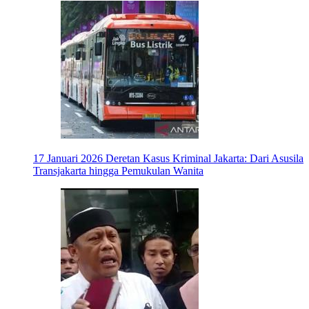
17 Januari 2026
Deretan Kasus Kriminal Jakarta: Dari Asusila
Transjakarta hingga Pemukulan Wanita