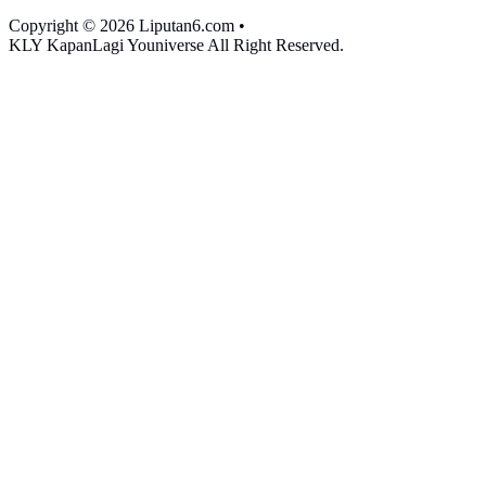
Copyright © 2026 Liputan6.com
•
KLY KapanLagi Youniverse All Right Reserved.