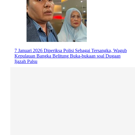
7 Januari 2026
Diperiksa Polisi Sebagai Tersangka, Wagub
Kepulauan Bangka Belitung Buka-bukaan soal Dugaan
Ijazah Palsu