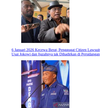
6 Januari 2026
Kecewa Berat, Penggugat Citizen Lawsuit
Usai Jokowi dan Ijazahnya tak Dihadirkan di Persidangan