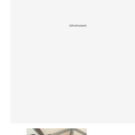
Advertisement