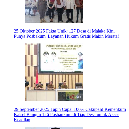
25 Oktober 2025
Fakta Unik: 127 Desa di Malaka Kini
Punya Posbakum, Layanan Hukum Gratis Makin Merata!
29 September 2025
Tapin Capai 100% Cakupan! Kemenkum
Kalsel Bangun 126 Posbankum di Tiap Desa untuk Akses
Keadilan