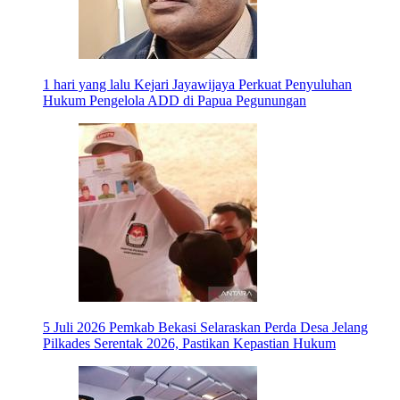
1 hari yang lalu
Kejari Jayawijaya Perkuat Penyuluhan
Hukum Pengelola ADD di Papua Pegunungan
5 Juli 2026
Pemkab Bekasi Selaraskan Perda Desa Jelang
Pilkades Serentak 2026, Pastikan Kepastian Hukum