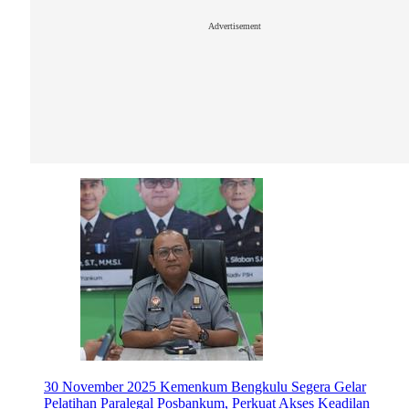
Advertisement
30 November 2025
Kemenkum Bengkulu Segera Gelar
Pelatihan Paralegal Posbankum, Perkuat Akses Keadilan