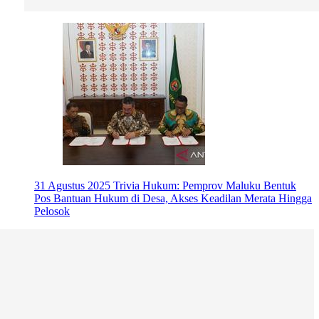
31 Agustus 2025
Trivia Hukum: Pemprov Maluku Bentuk
Pos Bantuan Hukum di Desa, Akses Keadilan Merata Hingga
Pelosok