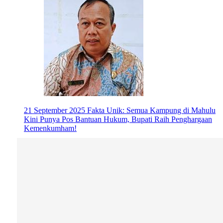
21 September 2025
Fakta Unik: Semua Kampung di Mahulu
Kini Punya Pos Bantuan Hukum, Bupati Raih Penghargaan
Kemenkumham!