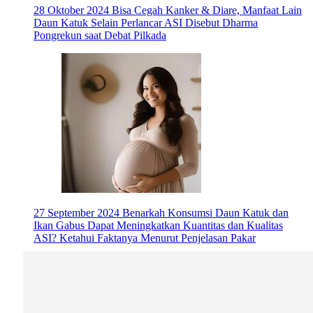
28 Oktober 2024
Bisa Cegah Kanker & Diare, Manfaat Lain
Daun Katuk Selain Perlancar ASI Disebut Dharma
Pongrekun saat Debat Pilkada
27 September 2024
Benarkah Konsumsi Daun Katuk dan
Ikan Gabus Dapat Meningkatkan Kuantitas dan Kualitas
ASI? Ketahui Faktanya Menurut Penjelasan Pakar