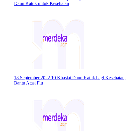
Daun Katuk untuk Kesehatan
18 September 2022
10 Khasiat Daun Katuk bagi Kesehatan,
Bantu Atasi Flu