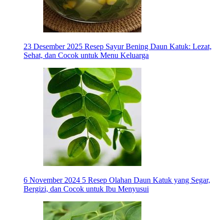
23 Desember 2025
Resep Sayur Bening Daun Katuk: Lezat,
Sehat, dan Cocok untuk Menu Keluarga
6 November 2024
5 Resep Olahan Daun Katuk yang Segar,
Bergizi, dan Cocok untuk Ibu Menyusui