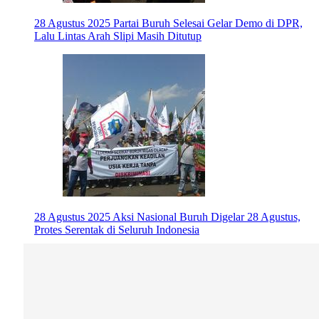
28 Agustus 2025
Partai Buruh Selesai Gelar Demo di DPR,
Lalu Lintas Arah Slipi Masih Ditutup
28 Agustus 2025
Aksi Nasional Buruh Digelar 28 Agustus,
Protes Serentak di Seluruh Indonesia