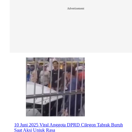
Advertisement
10 Juni 2025
Viral Anggota DPRD Cilegon Tabrak Buruh
Saat Aksi Unjuk Rasa