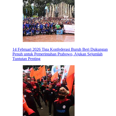
14 Februari 2026
Tiga Konfederasi Buruh Beri Dukungan
Penuh untuk Pemerintahan Prabowo, Ajukan Sejumlah
Tuntutan Penting