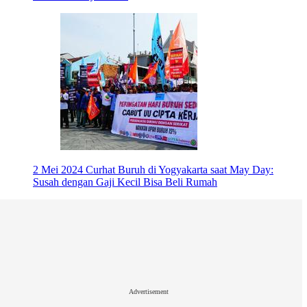
2 Mei 2024
Curhat Buruh di Yogyakarta saat May Day:
Susah dengan Gaji Kecil Bisa Beli Rumah
Advertisement