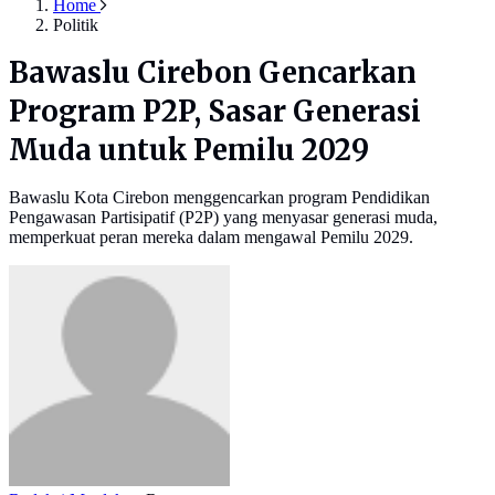
Home
Politik
Bawaslu Cirebon Gencarkan
Program P2P, Sasar Generasi
Muda untuk Pemilu 2029
Bawaslu Kota Cirebon menggencarkan program Pendidikan
Pengawasan Partisipatif (P2P) yang menyasar generasi muda,
memperkuat peran mereka dalam mengawal Pemilu 2029.