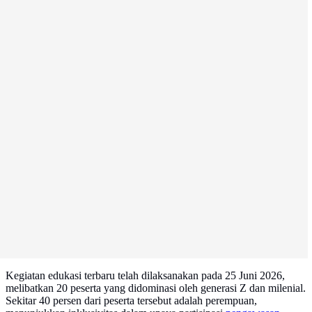
Kegiatan edukasi terbaru telah dilaksanakan pada 25 Juni 2026,
melibatkan 20 peserta yang didominasi oleh generasi Z dan milenial.
Sekitar 40 persen dari peserta tersebut adalah perempuan,