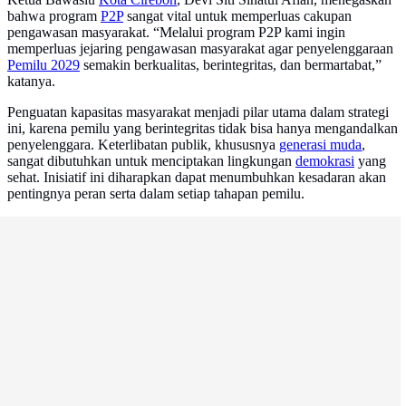
bahwa program
P2P
sangat vital untuk memperluas cakupan
pengawasan masyarakat. “Melalui program P2P kami ingin
memperluas jejaring pengawasan masyarakat agar penyelenggaraan
Pemilu 2029
semakin berkualitas, berintegritas, dan bermartabat,”
katanya.
Penguatan kapasitas masyarakat menjadi pilar utama dalam strategi
ini, karena pemilu yang berintegritas tidak bisa hanya mengandalkan
penyelenggara. Keterlibatan publik, khususnya
generasi muda
,
sangat dibutuhkan untuk menciptakan lingkungan
demokrasi
yang
sehat. Inisiatif ini diharapkan dapat menumbuhkan kesadaran akan
pentingnya peran serta dalam setiap tahapan pemilu.