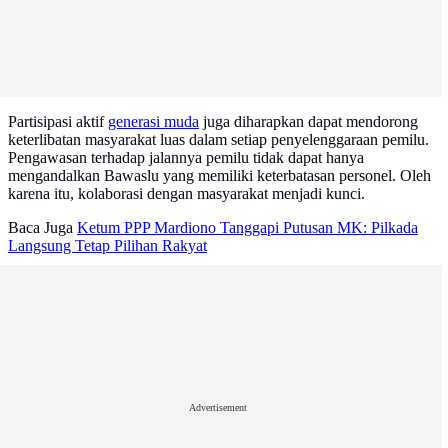
Partisipasi aktif
generasi muda
juga diharapkan dapat mendorong
keterlibatan masyarakat luas dalam setiap penyelenggaraan pemilu.
Pengawasan terhadap jalannya pemilu tidak dapat hanya
mengandalkan Bawaslu yang memiliki keterbatasan personel. Oleh
karena itu, kolaborasi dengan masyarakat menjadi kunci.
Baca Juga
Ketum PPP Mardiono Tanggapi Putusan MK: Pilkada
Langsung Tetap Pilihan Rakyat
Advertisement