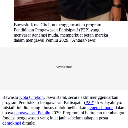
Bawaslu Kota Cirebon menggencarkan program
Pendidikan Pengawasan Partisipatif (P2P) yang
menyasar generasi muda, memperkuat peran mereka
dalam mengawal Pemilu 2029. (AntaraNews)
Advertisement
Bawaslu
Kota Cirebon
, Jawa Barat, secara aktif menggencarkan
program Pendidikan Pengawasan Partisipatif (
P2P
) di wilayahnya.
Inisiatif ini dirancang khusus untuk melibatkan
generasi muda
dalam
upaya
pengawasan Pemilu
2029. Program ini bertujuan membangun
fondasi pengawasan yang kuat jauh sebelum tahapan pesta
demokrasi
dimulai.