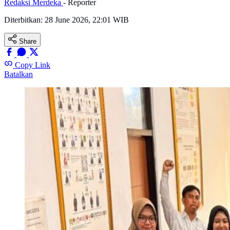
Redaksi Merdeka
- Reporter
Diterbitkan:
28 June 2026, 22:01 WIB
Share
Copy Link
Batalkan