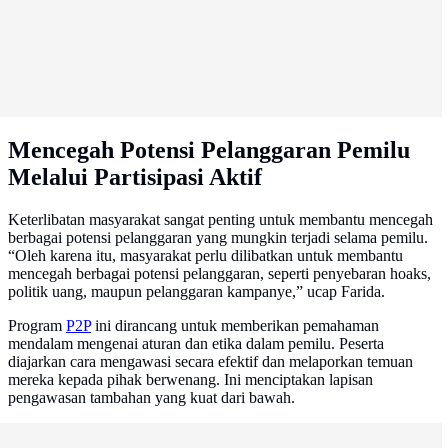
Mencegah Potensi Pelanggaran Pemilu
Melalui Partisipasi Aktif
Keterlibatan masyarakat sangat penting untuk membantu mencegah
berbagai potensi pelanggaran yang mungkin terjadi selama pemilu.
“Oleh karena itu, masyarakat perlu dilibatkan untuk membantu
mencegah berbagai potensi pelanggaran, seperti penyebaran hoaks,
politik uang, maupun pelanggaran kampanye,” ucap Farida.
Program
P2P
ini dirancang untuk memberikan pemahaman
mendalam mengenai aturan dan etika dalam pemilu. Peserta
diajarkan cara mengawasi secara efektif dan melaporkan temuan
mereka kepada pihak berwenang. Ini menciptakan lapisan
pengawasan tambahan yang kuat dari bawah.