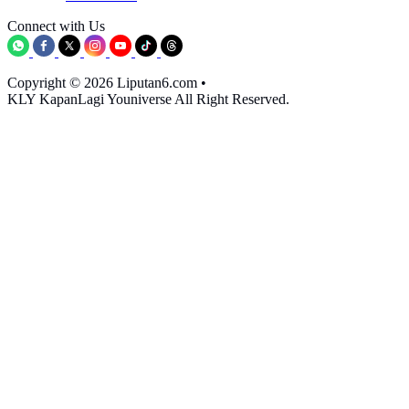
Connect with Us
Copyright © 2026 Liputan6.com
•
KLY KapanLagi Youniverse All Right Reserved.