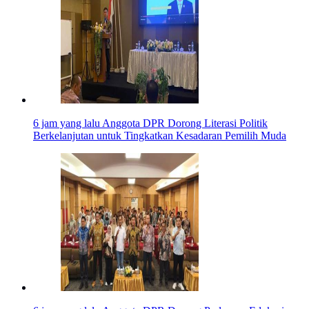
6 jam yang lalu
Anggota DPR Dorong Literasi Politik
Berkelanjutan untuk Tingkatkan Kesadaran Pemilih Muda