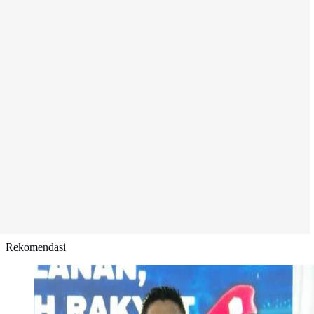
Rekomendasi