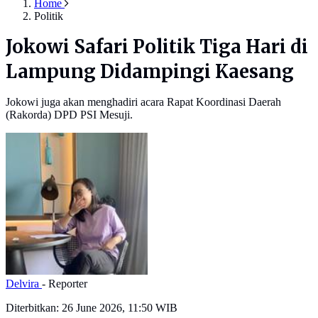
Home
Politik
Jokowi Safari Politik Tiga Hari di
Lampung Didampingi Kaesang
Jokowi juga akan menghadiri acara Rapat Koordinasi Daerah
(Rakorda) DPD PSI Mesuji.
Delvira
- Reporter
Diterbitkan:
26 June 2026, 11:50 WIB