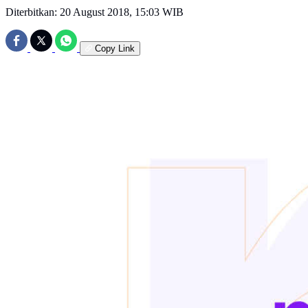
Diterbitkan:
20 August 2018, 15:03 WIB
Copy Link