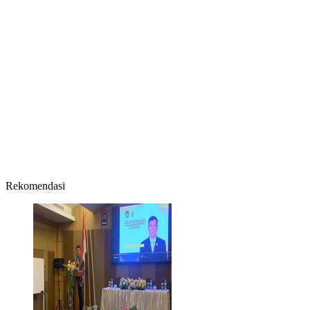
Rekomendasi