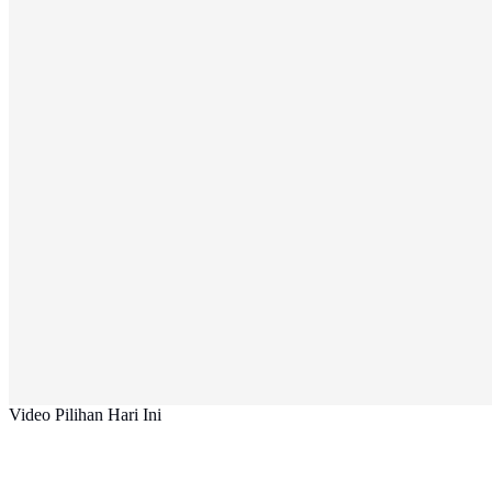
Video Pilihan Hari Ini