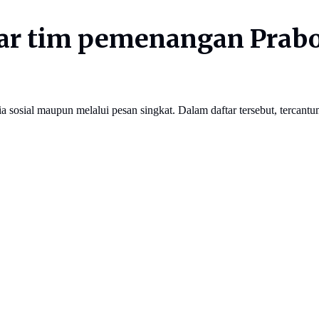
ar tim pemenangan Prabo
a sosial maupun melalui pesan singkat. Dalam daftar tersebut, terc