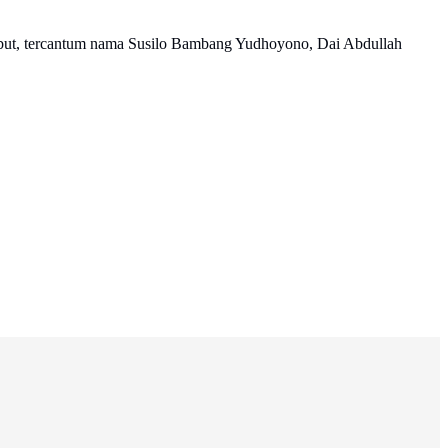
sebut, tercantum nama Susilo Bambang Yudhoyono, Dai Abdullah