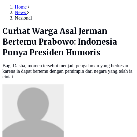
Home
News
Nasional
Curhat Warga Asal Jerman
Bertemu Prabowo: Indonesia
Punya Presiden Humoris
Bagi Dasha, momen tersebut menjadi pengalaman yang berkesan
karena ia dapat bertemu dengan pemimpin dari negara yang telah ia
cintai.