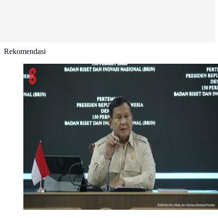
Rekomendasi