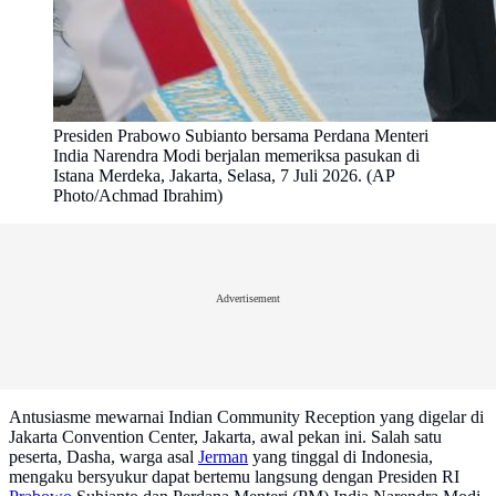
Presiden Prabowo Subianto bersama Perdana Menteri
India Narendra Modi berjalan memeriksa pasukan di
Istana Merdeka, Jakarta, Selasa, 7 Juli 2026. (AP
Photo/Achmad Ibrahim)
Advertisement
Antusiasme mewarnai Indian Community Reception yang digelar di
Jakarta Convention Center, Jakarta, awal pekan ini. Salah satu
peserta, Dasha, warga asal
Jerman
yang tinggal di Indonesia,
mengaku bersyukur dapat bertemu langsung dengan Presiden RI