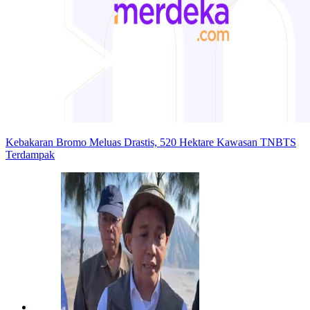
Kebakaran Bromo Meluas Drastis, 520 Hektare Kawasan TNBTS
Terdampak