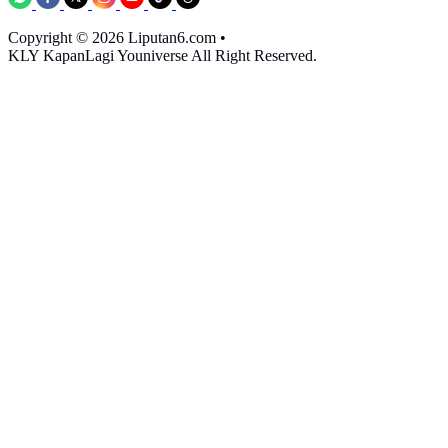
Copyright © 2026 Liputan6.com
•
KLY KapanLagi Youniverse All Right Reserved.