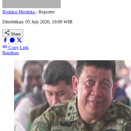
Redaksi Merdeka
- Reporter
Diterbitkan:
05 July 2026, 19:09 WIB
Share
Copy Link
Batalkan