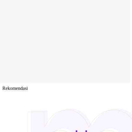
Rekomendasi