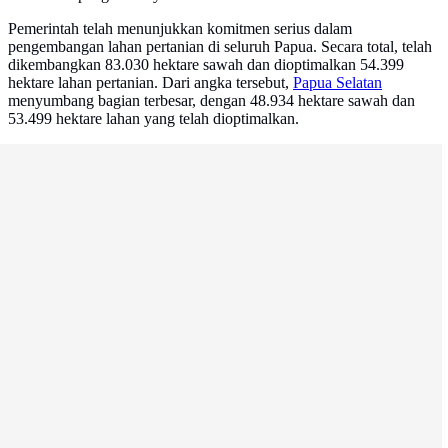
Pemerintah telah menunjukkan komitmen serius dalam
pengembangan lahan pertanian di seluruh Papua. Secara total, telah
dikembangkan 83.030 hektare sawah dan dioptimalkan 54.399
hektare lahan pertanian. Dari angka tersebut,
Papua Selatan
menyumbang bagian terbesar, dengan 48.934 hektare sawah dan
53.499 hektare lahan yang telah dioptimalkan.