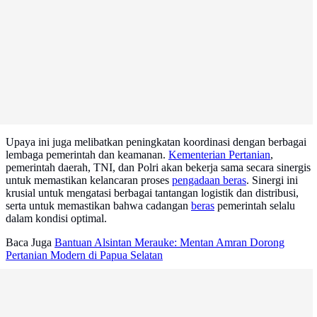
Upaya ini juga melibatkan peningkatan koordinasi dengan berbagai
lembaga pemerintah dan keamanan.
Kementerian Pertanian
,
pemerintah daerah, TNI, dan Polri akan bekerja sama secara sinergis
untuk memastikan kelancaran proses
pengadaan beras
. Sinergi ini
krusial untuk mengatasi berbagai tantangan logistik dan distribusi,
serta untuk memastikan bahwa cadangan
beras
pemerintah selalu
dalam kondisi optimal.
Baca Juga
Bantuan Alsintan Merauke: Mentan Amran Dorong
Pertanian Modern di Papua Selatan