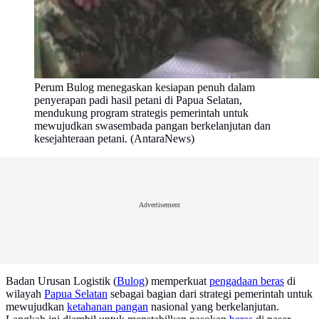
Perum Bulog menegaskan kesiapan penuh dalam
penyerapan padi hasil petani di Papua Selatan,
mendukung program strategis pemerintah untuk
mewujudkan swasembada pangan berkelanjutan dan
kesejahteraan petani. (AntaraNews)
Advertisement
Badan Urusan Logistik (
Bulog
) memperkuat
pengadaan beras
di
wilayah
Papua Selatan
sebagai bagian dari strategi pemerintah untuk
mewujudkan
ketahanan pangan
nasional yang berkelanjutan.