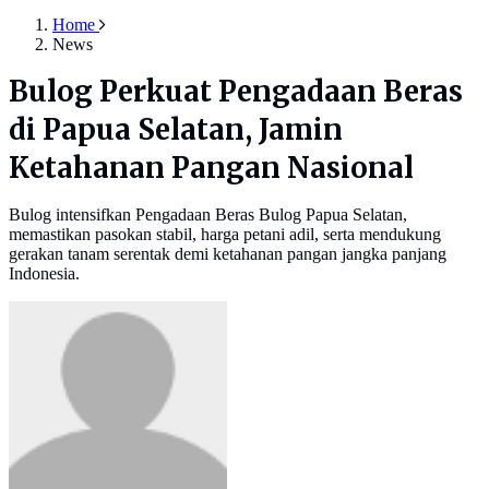
Home
News
Bulog Perkuat Pengadaan Beras
di Papua Selatan, Jamin
Ketahanan Pangan Nasional
Bulog intensifkan Pengadaan Beras Bulog Papua Selatan,
memastikan pasokan stabil, harga petani adil, serta mendukung
gerakan tanam serentak demi ketahanan pangan jangka panjang
Indonesia.