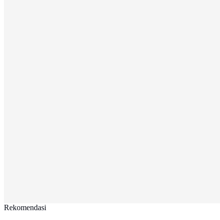
Rekomendasi