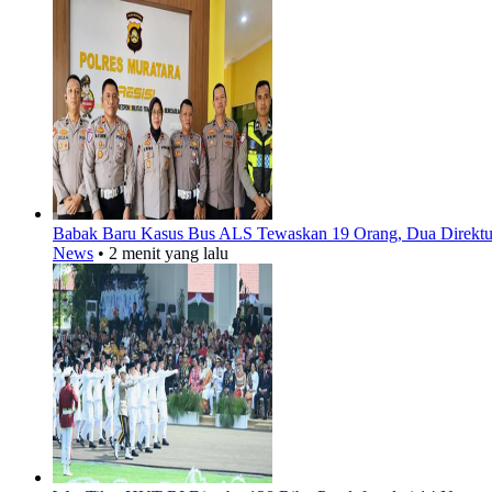
Babak Baru Kasus Bus ALS Tewaskan 19 Orang, Dua Direktur
News
•
2 menit yang lalu