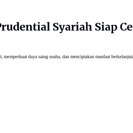
rudential Syariah Siap 
i, memperkuat daya saing usaha, dan menciptakan manfaat berkelanjut