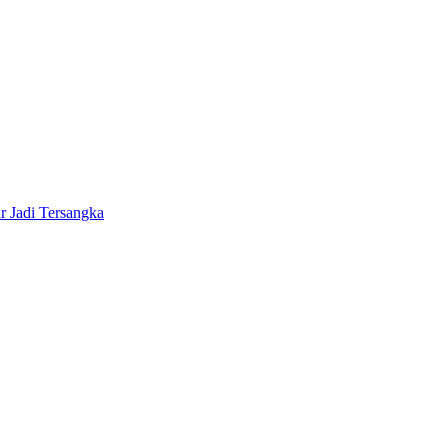
 Jadi Tersangka