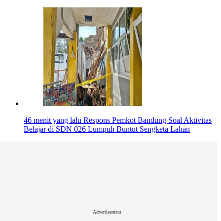
46 menit yang lalu
Respons Pemkot Bandung Soal Aktivitas
Belajar di SDN 026 Lumpuh Buntut Sengketa Lahan
Advertisement