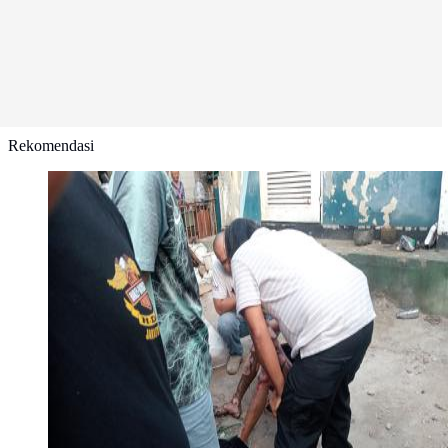
Rekomendasi