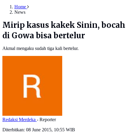
Home
News
Mirip kasus kakek Sinin, bocah
di Gowa bisa bertelur
Akmal mengaku sudah tiga kali bertelur.
Redaksi Merdeka
- Reporter
Diterbitkan:
08 June 2015, 10:55 WIB