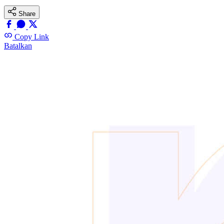
Share
Copy Link
Batalkan