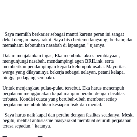
"Saya memilih berkarier sebagai mantri karena peran ini sangat
dekat dengan masyarakat. Saya bisa bertemu langsung, berbaur, dan
memahami kebutuhan nasabah di lapangan," ujarnya.
Dalam menjalankan tugas, Eka membuka akses pembiayaan,
mengunjungi nasabah, mendampingi agen BRILink, serta
memberikan pendampingan kepada kelompok usaha. Mayoritas
warga yang dilayaninya bekerja sebagai nelayan, petani kelapa,
hingga pedagang sembako.
Untuk menjangkau pulau-pulau tersebut, Eka harus menempuh
perjalanan menggunakan kapal maupun perahu dengan fasilitas
terbatas. Kondisi cuaca yang berubah-ubah membuat setiap
perjalanan membutuhkan kesiapan fisik dan mental.
"Saya harus naik kapal dan perahu dengan fasilitas seadanya. Meski
begitu, melihat antusiasme masyarakat membuat seluruh perjalanan
terasa sepadan," katanya.