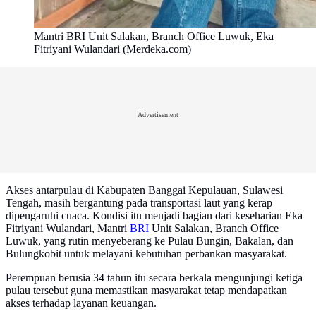
Mantri BRI Unit Salakan, Branch Office Luwuk, Eka
Fitriyani Wulandari (Merdeka.com)
Advertisement
Akses antarpulau di Kabupaten Banggai Kepulauan, Sulawesi
Tengah, masih bergantung pada transportasi laut yang kerap
dipengaruhi cuaca. Kondisi itu menjadi bagian dari keseharian Eka
Fitriyani Wulandari, Mantri
BRI
Unit Salakan, Branch Office
Luwuk, yang rutin menyeberang ke Pulau Bungin, Bakalan, dan
Bulungkobit untuk melayani kebutuhan perbankan masyarakat.
Perempuan berusia 34 tahun itu secara berkala mengunjungi ketiga
pulau tersebut guna memastikan masyarakat tetap mendapatkan
akses terhadap layanan keuangan.