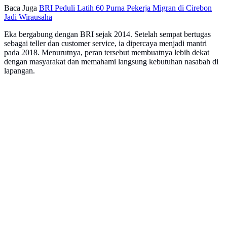
Baca Juga
BRI Peduli Latih 60 Purna Pekerja Migran di Cirebon
Jadi Wirausaha
Eka bergabung dengan BRI sejak 2014. Setelah sempat bertugas
sebagai teller dan customer service, ia dipercaya menjadi mantri
pada 2018. Menurutnya, peran tersebut membuatnya lebih dekat
dengan masyarakat dan memahami langsung kebutuhan nasabah di
lapangan.