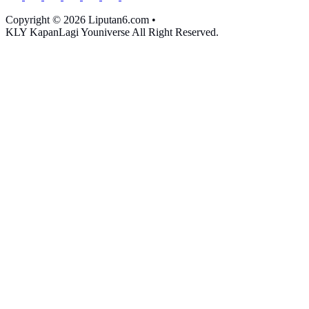
Copyright © 2026 Liputan6.com
•
KLY KapanLagi Youniverse All Right Reserved.