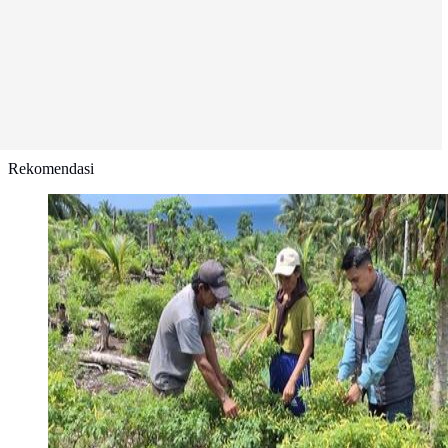
Rekomendasi