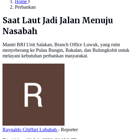
Home
Perbankan
Saat Laut Jadi Jalan Menuju
Nasabah
Mantri BRI Unit Salakan, Branch Office Luwuk, yang rutin
menyeberang ke Pulau Bungin, Bakalan, dan Bulungkobit untuk
melayani kebutuhan perbankan masyarakat.
Raynaldo Ghiffari Lubabah
- Reporter