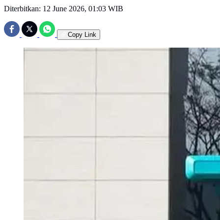
Diterbitkan:
12 June 2026, 01:03 WIB
Copy Link