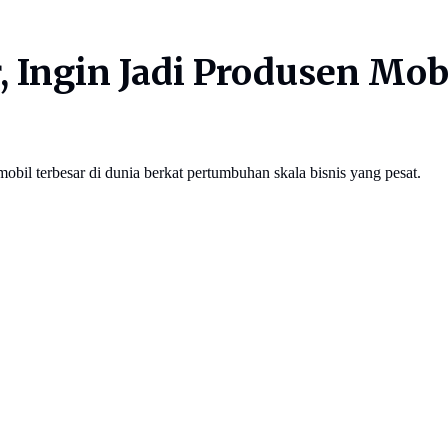
, Ingin Jadi Produsen Mob
bil terbesar di dunia berkat pertumbuhan skala bisnis yang pesat.