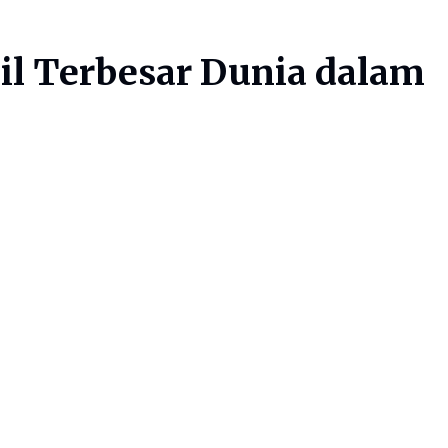
il Terbesar Dunia dalam