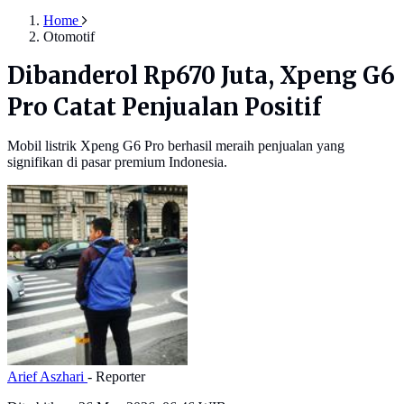
Home
Otomotif
Dibanderol Rp670 Juta, Xpeng G6
Pro Catat Penjualan Positif
Mobil listrik Xpeng G6 Pro berhasil meraih penjualan yang
signifikan di pasar premium Indonesia.
Arief Aszhari
- Reporter