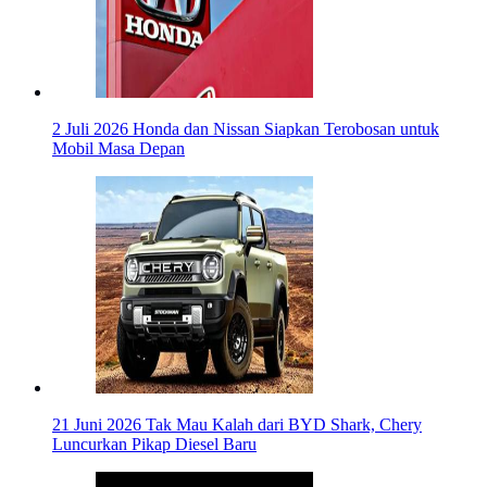
2 Juli 2026
Honda dan Nissan Siapkan Terobosan untuk
Mobil Masa Depan
21 Juni 2026
Tak Mau Kalah dari BYD Shark, Chery
Luncurkan Pikap Diesel Baru