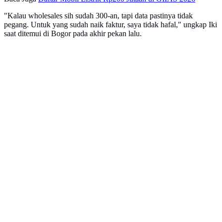
"Kalau wholesales sih sudah 300-an, tapi data pastinya tidak
pegang. Untuk yang sudah naik faktur, saya tidak hafal," ungkap Iki
saat ditemui di Bogor pada akhir pekan lalu.