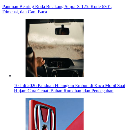
Panduan Bearing Roda Belakang Supra X 125: Kode 6301,
Dimensi, dan Cara Baca
10 Juli 2026
Panduan Hilangkan Embun di Kaca Mobil Saat
Hujan: Cara Cepat, Bahan Rumahan, dan Pencegahan