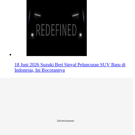
18 Juni 2026
Suzuki Beri Sinyal Peluncuran SUV Baru di
Indonesia, Ini Bocorannya
Advertisement