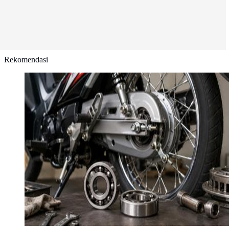
Rekomendasi