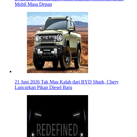
Mobil Masa Depan
21 Juni 2026
Tak Mau Kalah dari BYD Shark, Chery
Luncurkan Pikap Diesel Baru