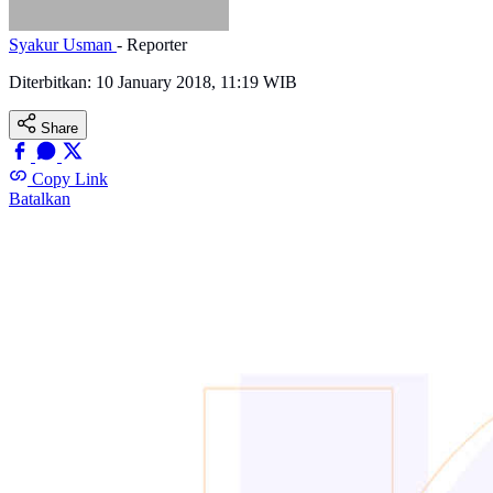
Syakur Usman
- Reporter
Diterbitkan:
10 January 2018, 11:19 WIB
Share
Copy Link
Batalkan