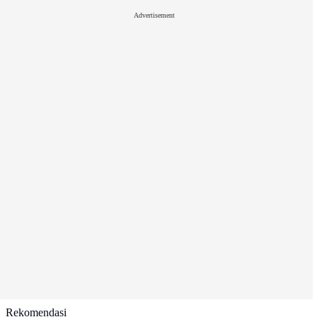
Advertisement
Rekomendasi