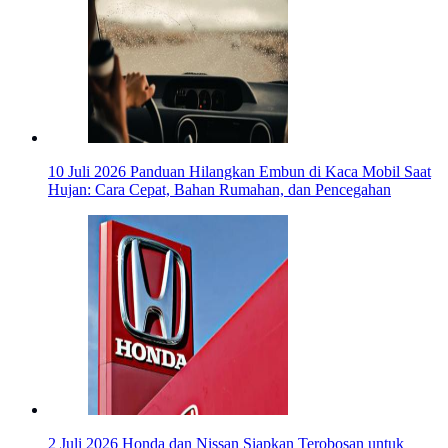
10 Juli 2026
Panduan Hilangkan Embun di Kaca Mobil Saat
Hujan: Cara Cepat, Bahan Rumahan, dan Pencegahan
2 Juli 2026
Honda dan Nissan Siapkan Terobosan untuk