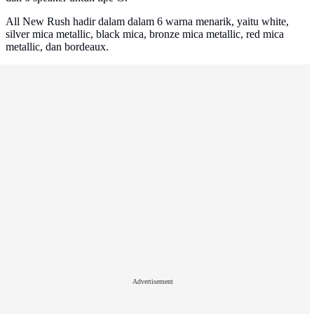
All New Rush hadir dalam dalam 6 warna menarik, yaitu white,
silver mica metallic, black mica, bronze mica metallic, red mica
metallic, dan bordeaux.
Advertisement