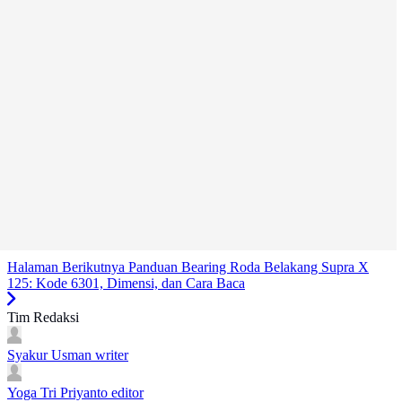
Halaman Berikutnya
Panduan Bearing Roda Belakang Supra X
125: Kode 6301, Dimensi, dan Cara Baca
Tim Redaksi
Syakur Usman
writer
Yoga Tri Priyanto
editor