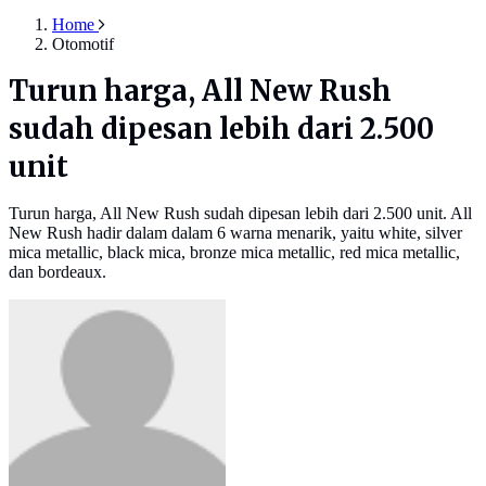
Home
Otomotif
Turun harga, All New Rush
sudah dipesan lebih dari 2.500
unit
Turun harga, All New Rush sudah dipesan lebih dari 2.500 unit. All
New Rush hadir dalam dalam 6 warna menarik, yaitu white, silver
mica metallic, black mica, bronze mica metallic, red mica metallic,
dan bordeaux.