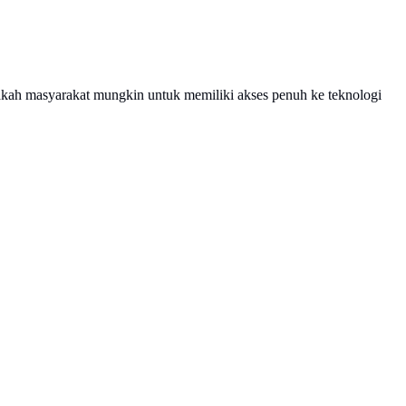
 Apakah masyarakat mungkin untuk memiliki akses penuh ke teknologi