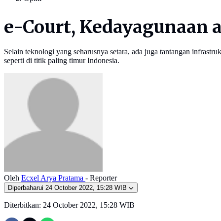
e-Court, Kedayagunaan 
Selain teknologi yang seharusnya setara, ada juga tantangan infrastr
seperti di titik paling timur Indonesia.
Oleh
Ecxel Arya Pratama
- Reporter
Diperbaharui
24 October 2022, 15:28 WIB
Diterbitkan:
24 October 2022, 15:28 WIB