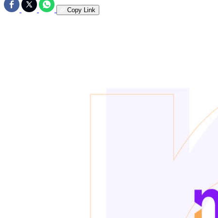
Copy Link