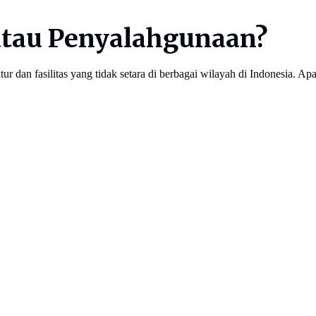
atau Penyalahgunaan?
uktur dan fasilitas yang tidak setara di berbagai wilayah di Indonesia.