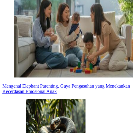
Mengenal Elephant Parenting, Gaya Pengasuhan yang Menekankan
Kecerdasan Emosional Anak