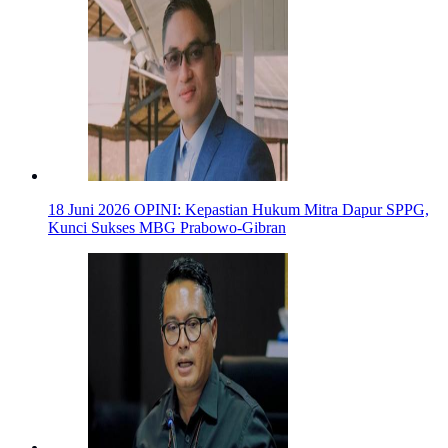
18 Juni 2026
OPINI: Kepastian Hukum Mitra Dapur SPPG,
Kunci Sukses MBG Prabowo-Gibran