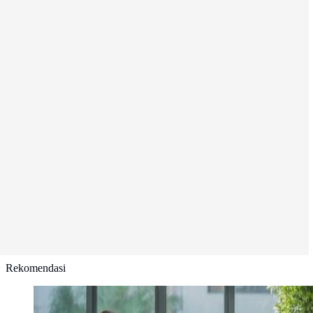
Rekomendasi