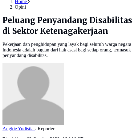
Home
Opini
Peluang Penyandang Disabilitas
di Sektor Ketenagakerjaan
Pekerjaan dan penghidupan yang layak bagi seluruh warga negara
Indonesia adalah bagian dari hak asasi bagi setiap orang, termasuk
penyandang disabilitas.
Angkie Yudistia
- Reporter