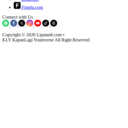
Fimela.com
Connect with Us
Copyright © 2026 Liputan6.com
•
KLY KapanLagi Youniverse All Right Reserved.