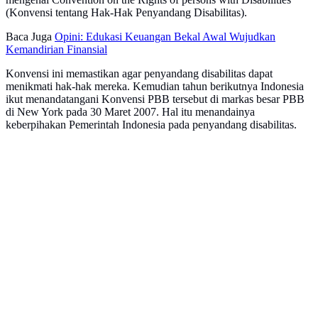
(Konvensi tentang Hak-Hak Penyandang Disabilitas).
Baca Juga
Opini: Edukasi Keuangan Bekal Awal Wujudkan
Kemandirian Finansial
Konvensi ini memastikan agar penyandang disabilitas dapat
menikmati hak-hak mereka. Kemudian tahun berikutnya Indonesia
ikut menandatangani Konvensi PBB tersebut di markas besar PBB
di New York pada 30 Maret 2007. Hal itu menandainya
keberpihakan Pemerintah Indonesia pada penyandang disabilitas.