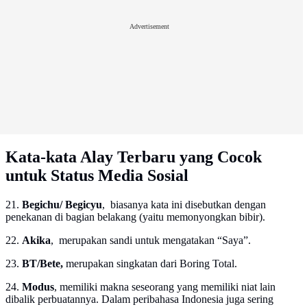
Advertisement
Kata-kata Alay Terbaru yang Cocok
untuk Status Media Sosial
21.
Begichu/ Begicyu
, biasanya kata ini disebutkan dengan
penekanan di bagian belakang (yaitu memonyongkan bibir).
22.
Akika
, merupakan sandi untuk mengatakan “Saya”.
23.
BT/Bete,
merupakan singkatan dari Boring Total.
24.
Modus
, memiliki makna seseorang yang memiliki niat lain
dibalik perbuatannya. Dalam peribahasa Indonesia juga sering