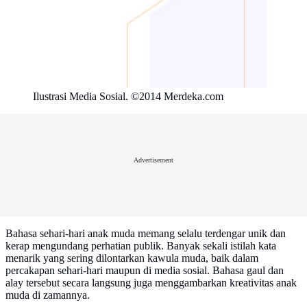
Ilustrasi Media Sosial. ©2014 Merdeka.com
Advertisement
Bahasa sehari-hari anak muda memang selalu terdengar unik dan
kerap mengundang perhatian publik. Banyak sekali istilah kata
menarik yang sering dilontarkan kawula muda, baik dalam
percakapan sehari-hari maupun di media sosial. Bahasa gaul dan
alay tersebut secara langsung juga menggambarkan kreativitas anak
muda di zamannya.