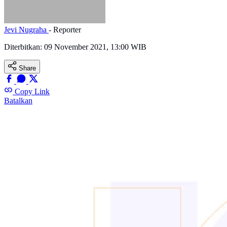
Jevi Nugraha
- Reporter
Diterbitkan:
09 November 2021, 13:00 WIB
Share
Copy Link
Batalkan