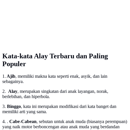
Kata-kata Alay Terbaru dan Paling
Populer
1.
Ajib
, memiliki makna kata seperti enak, asyik, dan lain
sebagainya.
2.
Alay
, merupakan singkatan dari anak layangan, norak,
berlebihan, dan hiperbola.
3.
Binggo
, kata ini merupakan modifikasi dari kata banget dan
memiliki arti yang sama.
4. .
Cabe-Cabean
, sebutan untuk anak muda (biasanya perempuan)
yang naik motor berboncengan atau anak muda yang berdandan