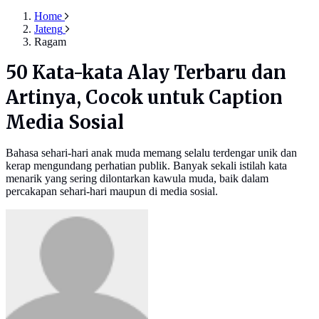
Home
Jateng
Ragam
50 Kata-kata Alay Terbaru dan
Artinya, Cocok untuk Caption
Media Sosial
Bahasa sehari-hari anak muda memang selalu terdengar unik dan
kerap mengundang perhatian publik. Banyak sekali istilah kata
menarik yang sering dilontarkan kawula muda, baik dalam
percakapan sehari-hari maupun di media sosial.