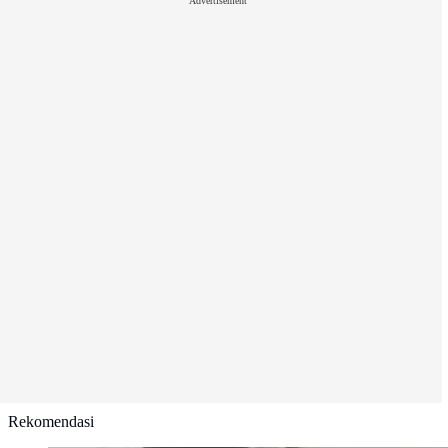
Advertisement
Rekomendasi