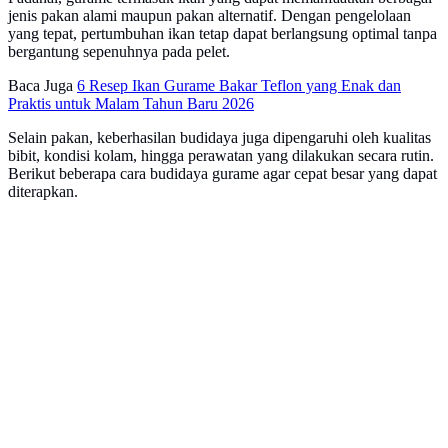
jenis pakan alami maupun pakan alternatif. Dengan pengelolaan
yang tepat, pertumbuhan ikan tetap dapat berlangsung optimal tanpa
bergantung sepenuhnya pada pelet.
Baca Juga
6 Resep Ikan Gurame Bakar Teflon yang Enak dan
Praktis untuk Malam Tahun Baru 2026
Selain pakan, keberhasilan budidaya juga dipengaruhi oleh kualitas
bibit, kondisi kolam, hingga perawatan yang dilakukan secara rutin.
Berikut beberapa cara budidaya gurame agar cepat besar yang dapat
diterapkan.