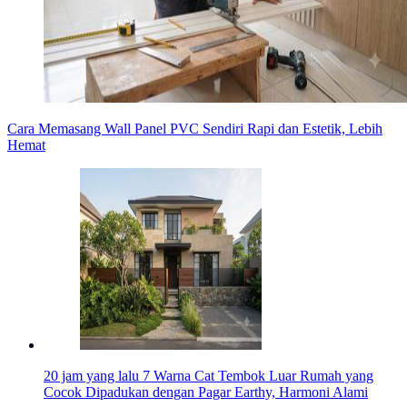
Cara Memasang Wall Panel PVC Sendiri Rapi dan Estetik, Lebih
Hemat
20 jam yang lalu
7 Warna Cat Tembok Luar Rumah yang
Cocok Dipadukan dengan Pagar Earthy, Harmoni Alami