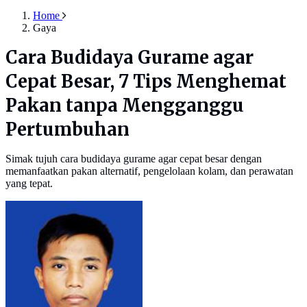
Home
Gaya
Cara Budidaya Gurame agar
Cepat Besar, 7 Tips Menghemat
Pakan tanpa Mengganggu
Pertumbuhan
Simak tujuh cara budidaya gurame agar cepat besar dengan
memanfaatkan pakan alternatif, pengelolaan kolam, dan perawatan
yang tepat.