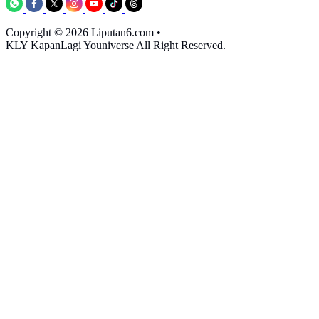
Copyright © 2026 Liputan6.com
•
KLY KapanLagi Youniverse All Right Reserved.