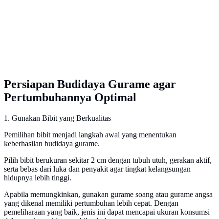
Persiapan Budidaya Gurame agar
Pertumbuhannya Optimal
1. Gunakan Bibit yang Berkualitas
Pemilihan bibit menjadi langkah awal yang menentukan
keberhasilan budidaya gurame.
Pilih bibit berukuran sekitar 2 cm dengan tubuh utuh, gerakan aktif,
serta bebas dari luka dan penyakit agar tingkat kelangsungan
hidupnya lebih tinggi.
Apabila memungkinkan, gunakan gurame soang atau gurame angsa
yang dikenal memiliki pertumbuhan lebih cepat. Dengan
pemeliharaan yang baik, jenis ini dapat mencapai ukuran konsumsi