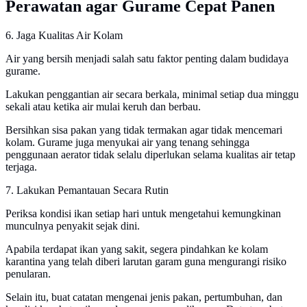
Perawatan agar Gurame Cepat Panen
6. Jaga Kualitas Air Kolam
Air yang bersih menjadi salah satu faktor penting dalam budidaya
gurame.
Lakukan penggantian air secara berkala, minimal setiap dua minggu
sekali atau ketika air mulai keruh dan berbau.
Bersihkan sisa pakan yang tidak termakan agar tidak mencemari
kolam. Gurame juga menyukai air yang tenang sehingga
penggunaan aerator tidak selalu diperlukan selama kualitas air tetap
terjaga.
7. Lakukan Pemantauan Secara Rutin
Periksa kondisi ikan setiap hari untuk mengetahui kemungkinan
munculnya penyakit sejak dini.
Apabila terdapat ikan yang sakit, segera pindahkan ke kolam
karantina yang telah diberi larutan garam guna mengurangi risiko
penularan.
Selain itu, buat catatan mengenai jenis pakan, pertumbuhan, dan