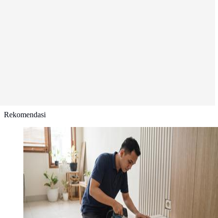
Rekomendasi