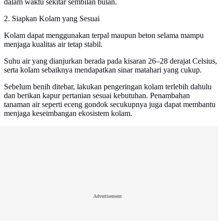
dalam waktu sekitar sembilan bulan.
2. Siapkan Kolam yang Sesuai
Kolam dapat menggunakan terpal maupun beton selama mampu
menjaga kualitas air tetap stabil.
Suhu air yang dianjurkan berada pada kisaran 26–28 derajat Celsius,
serta kolam sebaiknya mendapatkan sinar matahari yang cukup.
Sebelum benih ditebar, lakukan pengeringan kolam terlebih dahulu
dan berikan kapur pertanian sesuai kebutuhan. Penambahan
tanaman air seperti eceng gondok secukupnya juga dapat membantu
menjaga keseimbangan ekosistem kolam.
Advertisement