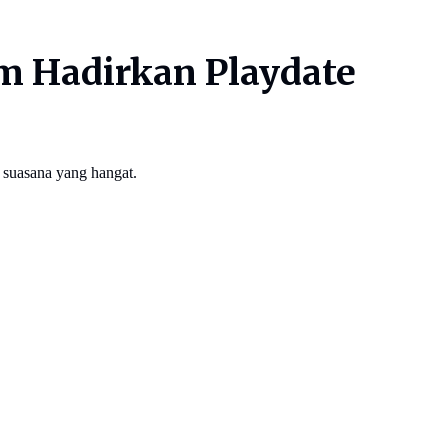
m Hadirkan Playdate
 suasana yang hangat.