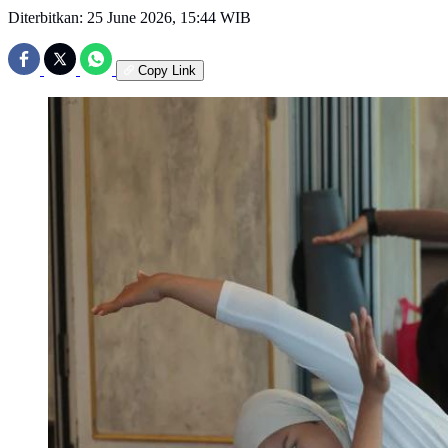
Diterbitkan:
25 June 2026, 15:44 WIB
Copy Link