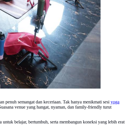
engan penuh semangat dan keceriaan. Tak hanya menikmati sesi
yoga
Suasana venue yang hangat, nyaman, dan family-friendly turut
untuk belajar, bertumbuh, serta membangun koneksi yang lebih erat