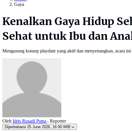
Gaya
Kenalkan Gaya Hidup Se
Sehat untuk Ibu dan Ana
Mengusung konsep playdate yang aktif dan menyenangkan, acara ini 
Oleh
Idris Rusadi Putra
- Reporter
Diperbaharui
25 June 2026, 16:00 WIB