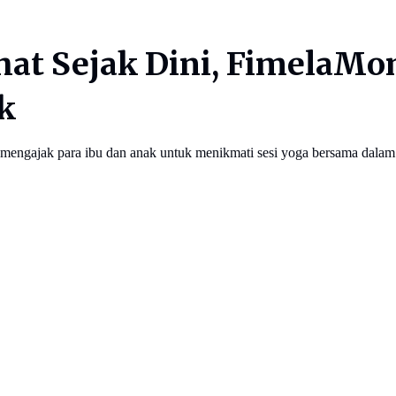
hat Sejak Dini, FimelaMo
k
mengajak para ibu dan anak untuk menikmati sesi yoga bersama dalam