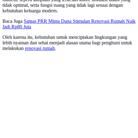
tidak optimal, serta fungsi ruang yang tidak lagi sesuai dengan
kebutuhan keluarga modern.
Baca Juga
Satgas PRR Minta Dana Stimulan Renovasi Rumah Naik
Jadi Rp80 Juta
Oleh karena itu, kebutuhan untuk menciptakan lingkungan yang
lebih nyaman dan sehat menjadi alasan utama bagi penghuni untuk
melakukan
renovasi rumah
.