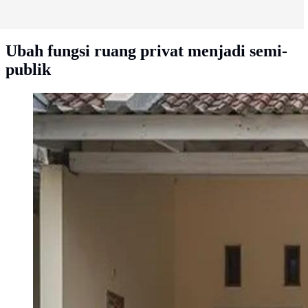
Ubah fungsi ruang privat menjadi semi-
publik