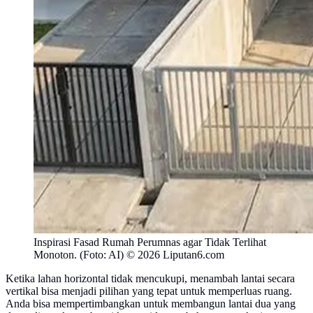
Inspirasi Fasad Rumah Perumnas agar Tidak Terlihat
Monoton. (Foto: AI) © 2026 Liputan6.com
Ketika lahan horizontal tidak mencukupi, menambah lantai secara
vertikal bisa menjadi pilihan yang tepat untuk memperluas ruang.
Anda bisa mempertimbangkan untuk membangun lantai dua yang