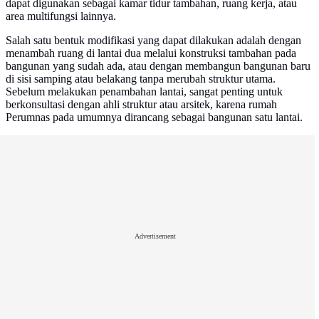
dapat digunakan sebagai kamar tidur tambahan, ruang kerja, atau
area multifungsi lainnya.
Salah satu bentuk modifikasi yang dapat dilakukan adalah dengan
menambah ruang di lantai dua melalui konstruksi tambahan pada
bangunan yang sudah ada, atau dengan membangun bangunan baru
di sisi samping atau belakang tanpa merubah struktur utama.
Sebelum melakukan penambahan lantai, sangat penting untuk
berkonsultasi dengan ahli struktur atau arsitek, karena rumah
Perumnas pada umumnya dirancang sebagai bangunan satu lantai.
Advertisement