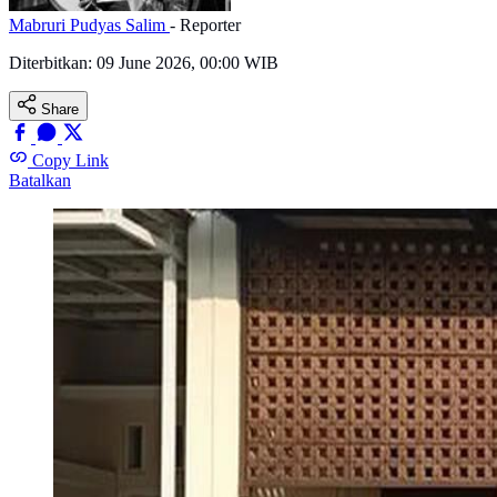
Mabruri Pudyas Salim
- Reporter
Diterbitkan:
09 June 2026, 00:00 WIB
Share
Copy Link
Batalkan