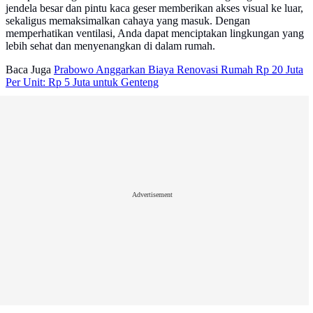
jendela besar dan pintu kaca geser memberikan akses visual ke luar,
sekaligus memaksimalkan cahaya yang masuk. Dengan
memperhatikan ventilasi, Anda dapat menciptakan lingkungan yang
lebih sehat dan menyenangkan di dalam rumah.
Baca Juga
Prabowo Anggarkan Biaya Renovasi Rumah Rp 20 Juta
Per Unit: Rp 5 Juta untuk Genteng
Advertisement