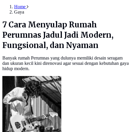
Home
Gaya
7 Cara Menyulap Rumah
Perumnas Jadul Jadi Modern,
Fungsional, dan Nyaman
Banyak rumah Perumnas yang dulunya memiliki desain seragam
dan ukuran kecil kini direnovasi agar sesuai dengan kebutuhan gaya
hidup modern.