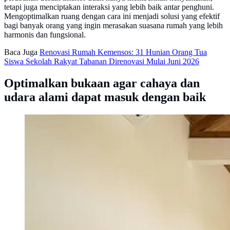
tetapi juga menciptakan interaksi yang lebih baik antar penghuni.
Mengoptimalkan ruang dengan cara ini menjadi solusi yang efektif
bagi banyak orang yang ingin merasakan suasana rumah yang lebih
harmonis dan fungsional.
Baca Juga
Renovasi Rumah Kemensos: 31 Hunian Orang Tua
Siswa Sekolah Rakyat Tabanan Direnovasi Mulai Juni 2026
Optimalkan bukaan agar cahaya dan
udara alami dapat masuk dengan baik