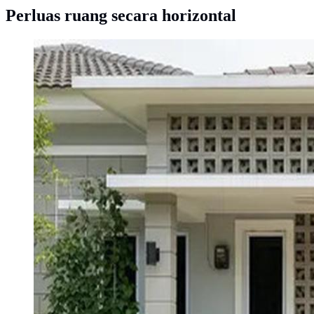
Perluas ruang secara horizontal