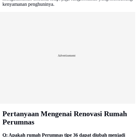
kenyamanan penghuninya.
Advertisement
Pertanyaan Mengenai Renovasi Rumah
Perumnas
Q: Apakah rumah Perumnas tipe 36 dapat diubah menjadi