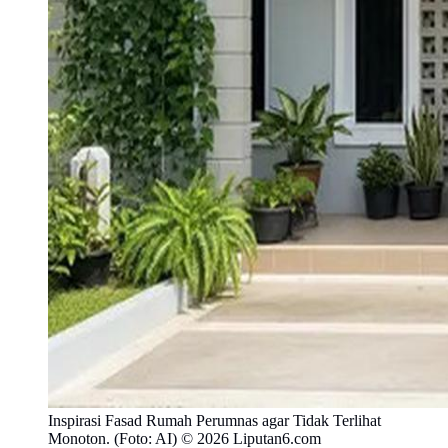
Inspirasi Fasad Rumah Perumnas agar Tidak Terlihat
Monoton. (Foto: AI) © 2026 Liputan6.com