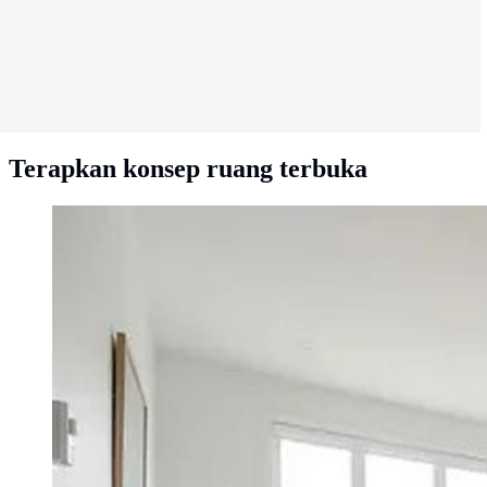
Terapkan konsep ruang terbuka