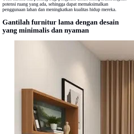
potensi ruang yang ada, sehingga dapat memaksimalkan
penggunaan lahan dan meningkatkan kualitas hidup mereka.
Gantilah furnitur lama dengan desain
yang minimalis dan nyaman