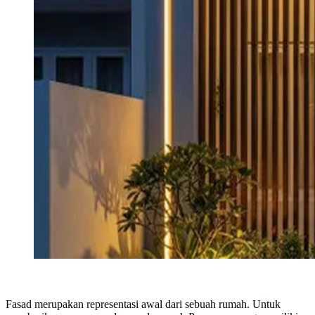
Fasad merupakan representasi awal dari sebuah rumah. Untuk