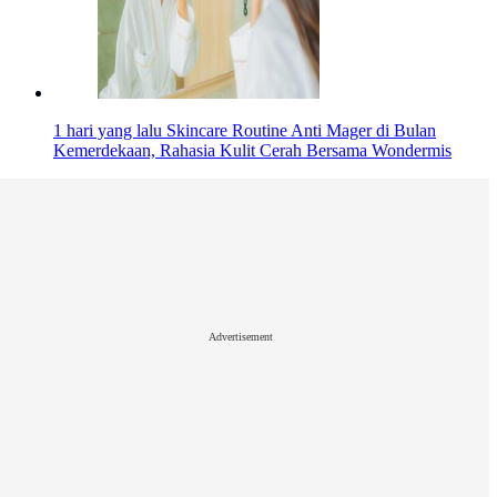
1 hari yang lalu
Skincare Routine Anti Mager di Bulan
Kemerdekaan, Rahasia Kulit Cerah Bersama Wondermis
Advertisement