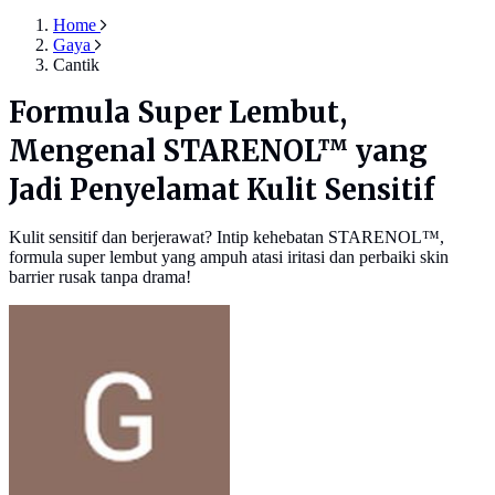
Home
Gaya
Cantik
Formula Super Lembut,
Mengenal STARENOL™ yang
Jadi Penyelamat Kulit Sensitif
Kulit sensitif dan berjerawat? Intip kehebatan STARENOL™,
formula super lembut yang ampuh atasi iritasi dan perbaiki skin
barrier rusak tanpa drama!