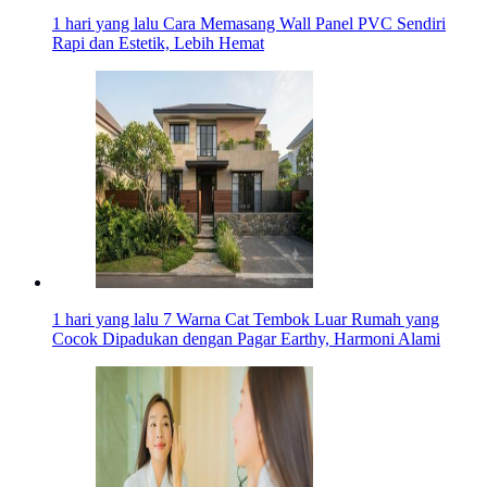
1 hari yang lalu
Cara Memasang Wall Panel PVC Sendiri
Rapi dan Estetik, Lebih Hemat
1 hari yang lalu
7 Warna Cat Tembok Luar Rumah yang
Cocok Dipadukan dengan Pagar Earthy, Harmoni Alami