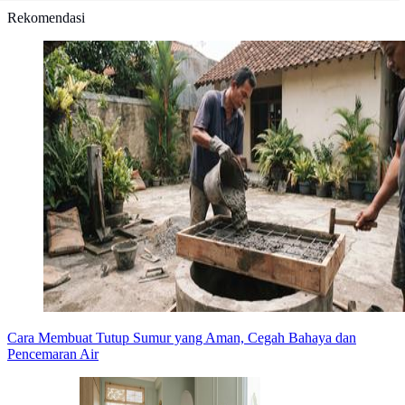
Rekomendasi
Cara Membuat Tutup Sumur yang Aman, Cegah Bahaya dan
Pencemaran Air