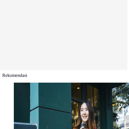
Rekomendasi