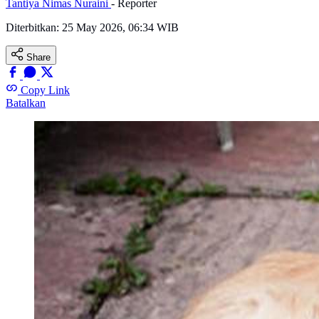
Tantiya Nimas Nuraini
- Reporter
Diterbitkan:
25 May 2026, 06:34 WIB
Share
Copy Link
Batalkan