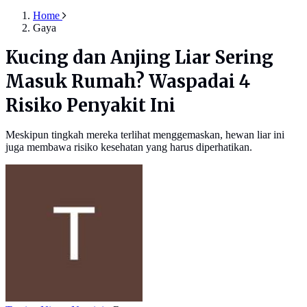
Home
Gaya
Kucing dan Anjing Liar Sering
Masuk Rumah? Waspadai 4
Risiko Penyakit Ini
Meskipun tingkah mereka terlihat menggemaskan, hewan liar ini
juga membawa risiko kesehatan yang harus diperhatikan.