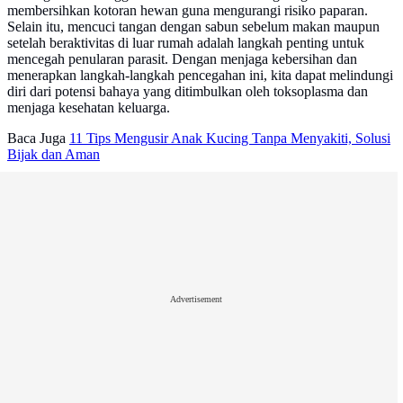
membersihkan kotoran hewan guna mengurangi risiko paparan.
Selain itu, mencuci tangan dengan sabun sebelum makan maupun
setelah beraktivitas di luar rumah adalah langkah penting untuk
mencegah penularan parasit. Dengan menjaga kebersihan dan
menerapkan langkah-langkah pencegahan ini, kita dapat melindungi
diri dari potensi bahaya yang ditimbulkan oleh toksoplasma dan
menjaga kesehatan keluarga.
Baca Juga
11 Tips Mengusir Anak Kucing Tanpa Menyakiti, Solusi
Bijak dan Aman
Advertisement