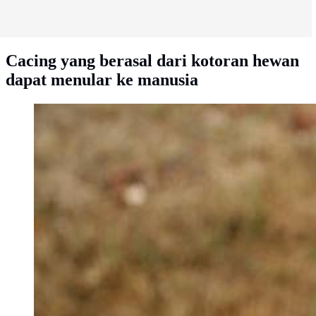
Cacing yang berasal dari kotoran hewan
dapat menular ke manusia