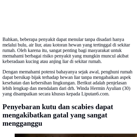
Bahkan, beberapa penyakit dapat menular tanpa disadari hanya
melalui bulu, air liur, atau kotoran hewan yang tertinggal di sekitar
rumah. Oleh karena itu, sangat penting bagi masyarakat untuk
memahami berbagai risiko penyakit yang mungkin muncul akibat
keberadaan kucing atau anjing liar di sekitar rumah.
Dengan memahami potensi bahayanya sejak awal, penghuni rumah
dapat bersikap bijak terhadap hewan liar tanpa mengabaikan aspek
kesehatan dan kebersihan lingkungan. Berikut adalah penjelasan
lebih lengkap dan mendalam dari drh. Winda Hermin Ayulian (30)
yang disampaikan secara khusus kepada Liputan6.com.
Penyebaran kutu dan scabies dapat
mengakibatkan gatal yang sangat
mengganggu