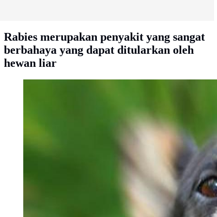
Rabies merupakan penyakit yang sangat
berbahaya yang dapat ditularkan oleh
hewan liar