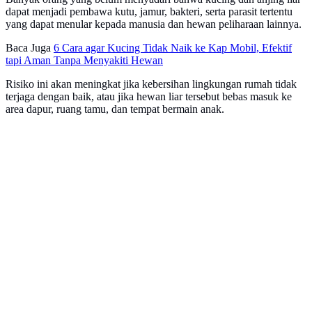
dapat menjadi pembawa kutu, jamur, bakteri, serta parasit tertentu
yang dapat menular kepada manusia dan hewan peliharaan lainnya.
Baca Juga
6 Cara agar Kucing Tidak Naik ke Kap Mobil, Efektif
tapi Aman Tanpa Menyakiti Hewan
Risiko ini akan meningkat jika kebersihan lingkungan rumah tidak
terjaga dengan baik, atau jika hewan liar tersebut bebas masuk ke
area dapur, ruang tamu, dan tempat bermain anak.