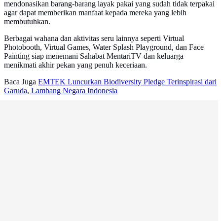
mendonasikan barang-barang layak pakai yang sudah tidak terpakai
agar dapat memberikan manfaat kepada mereka yang lebih
membutuhkan.
Berbagai wahana dan aktivitas seru lainnya seperti Virtual
Photobooth, Virtual Games, Water Splash Playground, dan Face
Painting siap menemani Sahabat MentariTV dan keluarga
menikmati akhir pekan yang penuh keceriaan.
Baca Juga
EMTEK Luncurkan Biodiversity Pledge Terinspirasi dari
Garuda, Lambang Negara Indonesia