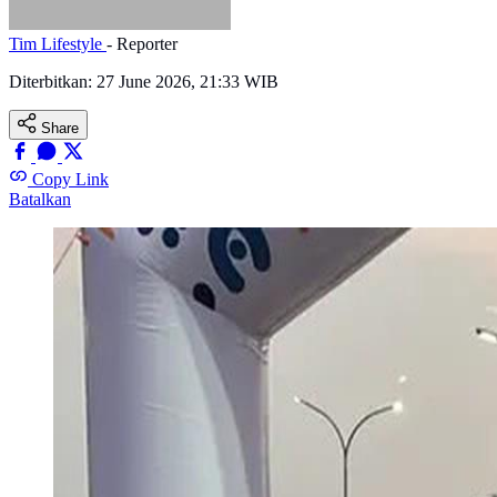
Tim Lifestyle
- Reporter
Diterbitkan:
27 June 2026, 21:33 WIB
Share
Copy Link
Batalkan