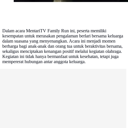
Dalam acara MentariTV Family Run ini, peserta memiliki
kesempatan untuk merasakan pengalaman berlari bersama keluarga
dalam suasana yang menyenangkan. Acara ini menjadi momen
berharga bagi anak-anak dan orang tua untuk beraktivitas bersama,
sekaligus menciptakan kenangan positif melalui kegiatan olahraga.
Kegiatan ini tidak hanya bermanfaat untuk kesehatan, tetapi juga
mempererat hubungan antar anggota keluarga.