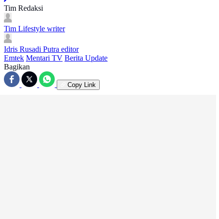
Tim Redaksi
Tim Lifestyle
writer
Idris Rusadi Putra
editor
Emtek
Mentari TV
Berita Update
Bagikan
Copy Link