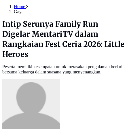
Home
Gaya
Intip Serunya Family Run
Digelar MentariTV dalam
Rangkaian Fest Ceria 2026: Little
Heroes
Peserta memiliki kesempatan untuk merasakan pengalaman berlari
bersama keluarga dalam suasana yang menyenangkan.