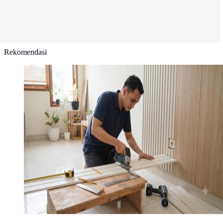
Rekomendasi