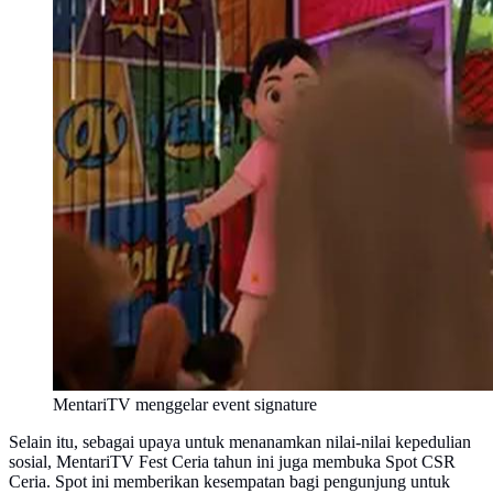
MentariTV menggelar event signature
Selain itu, sebagai upaya untuk menanamkan nilai-nilai kepedulian
sosial, MentariTV Fest Ceria tahun ini juga membuka Spot CSR
Ceria. Spot ini memberikan kesempatan bagi pengunjung untuk