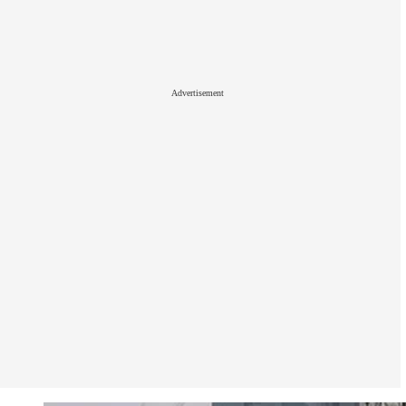
Advertisement