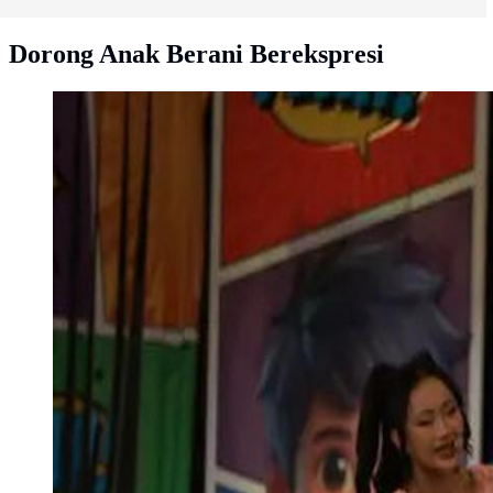
Dorong Anak Berani Berekspresi