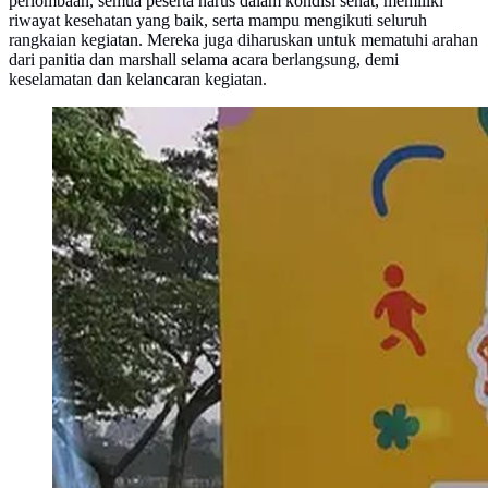
perlombaan, semua peserta harus dalam kondisi sehat, memiliki
riwayat kesehatan yang baik, serta mampu mengikuti seluruh
rangkaian kegiatan. Mereka juga diharuskan untuk mematuhi arahan
dari panitia dan marshall selama acara berlangsung, demi
keselamatan dan kelancaran kegiatan.