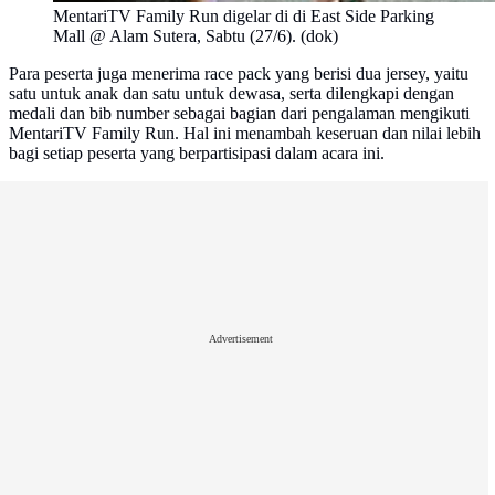
MentariTV Family Run digelar di di East Side Parking
Mall @ Alam Sutera, Sabtu (27/6). (dok)
Para peserta juga menerima race pack yang berisi dua jersey, yaitu
satu untuk anak dan satu untuk dewasa, serta dilengkapi dengan
medali dan bib number sebagai bagian dari pengalaman mengikuti
MentariTV Family Run. Hal ini menambah keseruan dan nilai lebih
bagi setiap peserta yang berpartisipasi dalam acara ini.
Advertisement