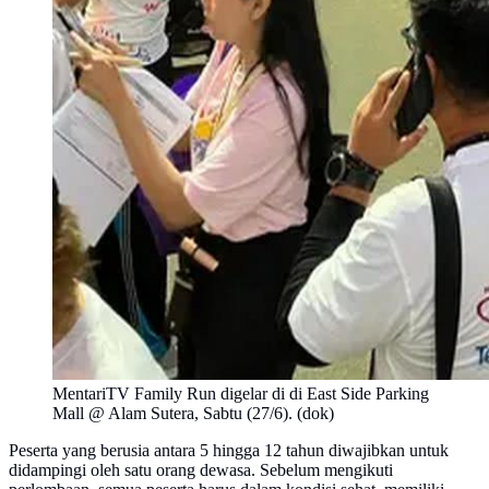
MentariTV Family Run digelar di di East Side Parking
Mall @ Alam Sutera, Sabtu (27/6). (dok)
Peserta yang berusia antara 5 hingga 12 tahun diwajibkan untuk
didampingi oleh satu orang dewasa. Sebelum mengikuti