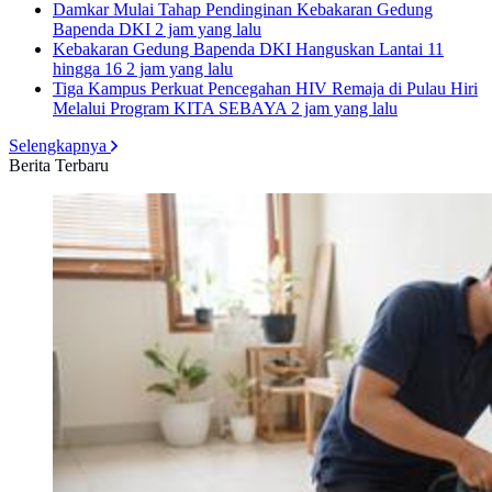
Damkar Mulai Tahap Pendinginan Kebakaran Gedung
Bapenda DKI
2 jam yang lalu
Kebakaran Gedung Bapenda DKI Hanguskan Lantai 11
hingga 16
2 jam yang lalu
Tiga Kampus Perkuat Pencegahan HIV Remaja di Pulau Hiri
Melalui Program KITA SEBAYA
2 jam yang lalu
Selengkapnya
Berita Terbaru