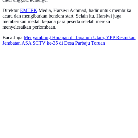
Direktur
EMTEK
Media, Harsiwi Achmad, hadir untuk membuka
acara dan mengibarkan bendera start. Selain itu, Harsiwi juga
memberikan medali kepada para peserta setelah mereka
menyelesaikan perlombaan.
Baca Juga
Menyambung Harapan di Tapanuli Utara, YPP Resmikan
Jembatan ASA SCTV ke-35 di Desa Parbaju Toruan