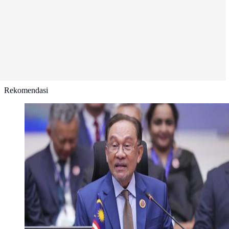
Rekomendasi