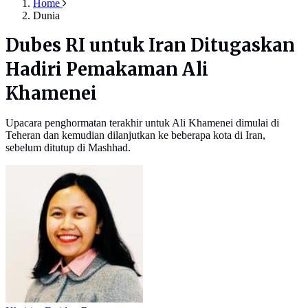
Home
Dunia
Dubes RI untuk Iran Ditugaskan
Hadiri Pemakaman Ali
Khamenei
Upacara penghormatan terakhir untuk Ali Khamenei dimulai di
Teheran dan kemudian dilanjutkan ke beberapa kota di Iran,
sebelum ditutup di Mashhad.