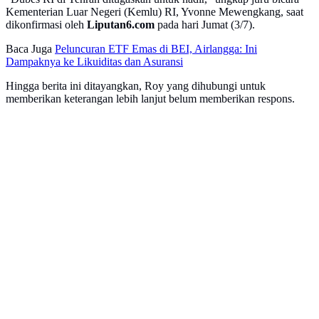
Kementerian Luar Negeri (Kemlu) RI, Yvonne Mewengkang, saat
dikonfirmasi oleh
Liputan6.com
pada hari Jumat (3/7).
Baca Juga
Peluncuran ETF Emas di BEI, Airlangga: Ini
Dampaknya ke Likuiditas dan Asuransi
Hingga berita ini ditayangkan, Roy yang dihubungi untuk
memberikan keterangan lebih lanjut belum memberikan respons.