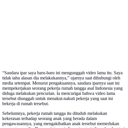
“Saudara ipar saya baru-baru ini mengunggah video lama itu. Saya
tidak tahu alasan dia melakukannya,” ujarnya saat dihubungi oleh
media setempat. Menurut pengakuannya, saudara iparnya saat ini
mempekerjakan seorang pekerja rumah tangga asal Indonesia yang
diduga melakukan pencurian. Ia mencurigai bahwa video lama
tersebut diunggah untuk menakut-nakuti pekerja yang saat ini
bekerja di rumah tersebut.
Sebelumnya, pekerja rumah tangga itu dituduh melakukan
kekerasan terhadap seorang anak yang berada dalam
pengawasannya, yang mengakibatkan anak tersebut memerlukan