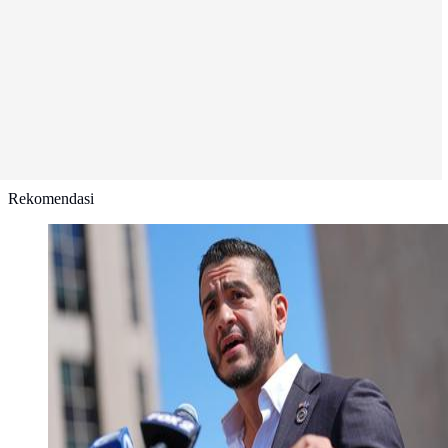
Rekomendasi