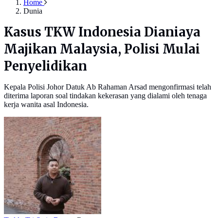
Home
Dunia
Kasus TKW Indonesia Dianiaya
Majikan Malaysia, Polisi Mulai
Penyelidikan
Kepala Polisi Johor Datuk Ab Rahaman Arsad mengonfirmasi telah
diterima laporan soal tindakan kekerasan yang dialami oleh tenaga
kerja wanita asal Indonesia.