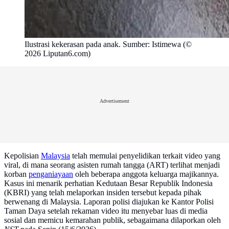
Ilustrasi kekerasan pada anak. Sumber: Istimewa (©
2026 Liputan6.com)
Advertisement
Kepolisian
Malaysia
telah memulai penyelidikan terkait video yang
viral, di mana seorang asisten rumah tangga (ART) terlihat menjadi
korban
penganiayaan
oleh beberapa anggota keluarga majikannya.
Kasus ini menarik perhatian Kedutaan Besar Republik Indonesia
(KBRI) yang telah melaporkan insiden tersebut kepada pihak
berwenang di Malaysia. Laporan polisi diajukan ke Kantor Polisi
Taman Daya setelah rekaman video itu menyebar luas di media
sosial dan memicu kemarahan publik, sebagaimana dilaporkan oleh