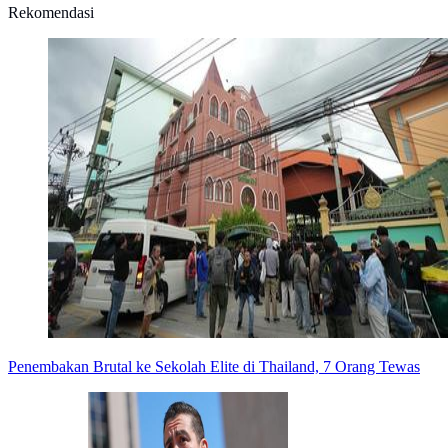
Rekomendasi
Penembakan Brutal ke Sekolah Elite di Thailand, 7 Orang Tewas