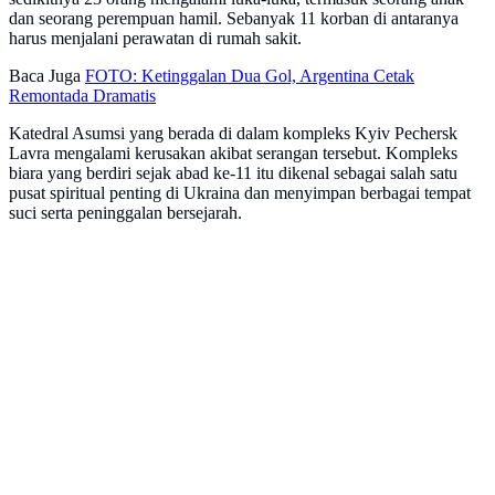
dan seorang perempuan hamil. Sebanyak 11 korban di antaranya
harus menjalani perawatan di rumah sakit.
Baca Juga
FOTO: Ketinggalan Dua Gol, Argentina Cetak
Remontada Dramatis
Katedral Asumsi yang berada di dalam kompleks Kyiv Pechersk
Lavra mengalami kerusakan akibat serangan tersebut. Kompleks
biara yang berdiri sejak abad ke-11 itu dikenal sebagai salah satu
pusat spiritual penting di Ukraina dan menyimpan berbagai tempat
suci serta peninggalan bersejarah.