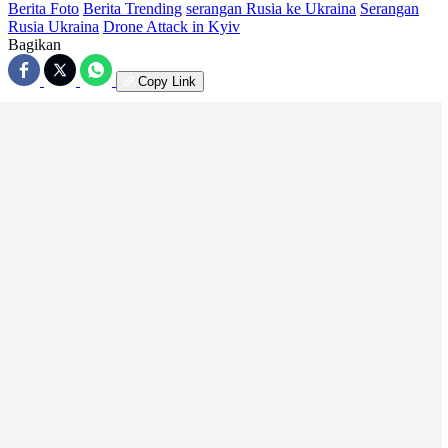
Berita Foto
Berita Trending
serangan Rusia ke Ukraina
Serangan
Rusia Ukraina
Drone Attack in Kyiv
Bagikan
Copy Link