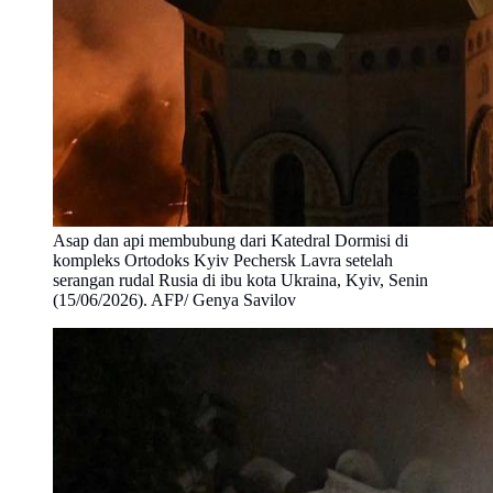
Asap dan api membubung dari Katedral Dormisi di
kompleks Ortodoks Kyiv Pechersk Lavra setelah
serangan rudal Rusia di ibu kota Ukraina, Kyiv, Senin
(15/06/2026). AFP/ Genya Savilov