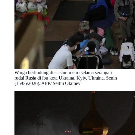
Warga berlindung di stasiun metro selama serangan
rudal Rusia di ibu kota Ukraina, Kyiv, Ukraina. Senin
(15/06/2026). AFP/ Serhii Okunev