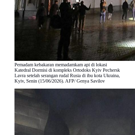
Pemadam kebakaran memadamkam api di lokasi
Katedral Dormisi di kompleks Ortodoks Kyiv Pechersk
Lavra setelah serangan rudal Rusia di ibu kota Ukraina,
Kyiv, Senin (15/06/2026). AFP/ Genya Savilov