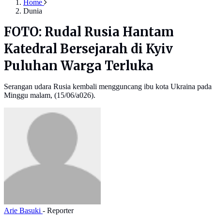
Home
Dunia
FOTO: Rudal Rusia Hantam
Katedral Bersejarah di Kyiv
Puluhan Warga Terluka
Serangan udara Rusia kembali mengguncang ibu kota Ukraina pada
Minggu malam, (15/06/a026).
Arie Basuki
- Reporter