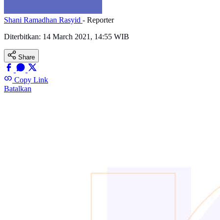
Shani Ramadhan Rasyid
- Reporter
Diterbitkan:
14 March 2021, 14:55 WIB
Share
Copy Link
Batalkan