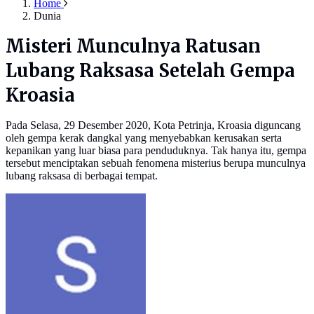
Home
Dunia
Misteri Munculnya Ratusan
Lubang Raksasa Setelah Gempa
Kroasia
Pada Selasa, 29 Desember 2020, Kota Petrinja, Kroasia diguncang
oleh gempa kerak dangkal yang menyebabkan kerusakan serta
kepanikan yang luar biasa para penduduknya. Tak hanya itu, gempa
tersebut menciptakan sebuah fenomena misterius berupa munculnya
lubang raksasa di berbagai tempat.