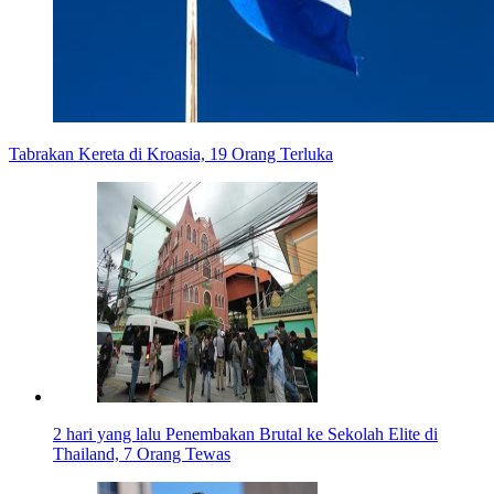
Tabrakan Kereta di Kroasia, 19 Orang Terluka
2 hari yang lalu
Penembakan Brutal ke Sekolah Elite di
Thailand, 7 Orang Tewas