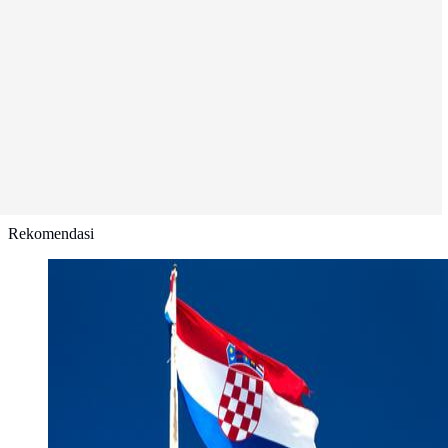
Rekomendasi