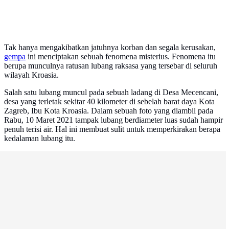
Tak hanya mengakibatkan jatuhnya korban dan segala kerusakan,
gempa
ini menciptakan sebuah fenomena misterius. Fenomena itu
berupa munculnya ratusan lubang raksasa yang tersebar di seluruh
wilayah Kroasia.
Salah satu lubang muncul pada sebuah ladang di Desa Mecencani,
desa yang terletak sekitar 40 kilometer di sebelah barat daya Kota
Zagreb, Ibu Kota Kroasia. Dalam sebuah foto yang diambil pada
Rabu, 10 Maret 2021 tampak lubang berdiameter luas sudah hampir
penuh terisi air. Hal ini membuat sulit untuk memperkirakan berapa
kedalaman lubang itu.