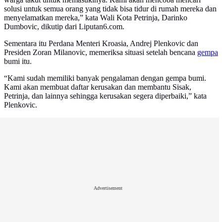
solusi untuk semua orang yang tidak bisa tidur di rumah mereka dan
menyelamatkan mereka,” kata Wali Kota Petrinja, Darinko
Dumbovic, dikutip dari Liputan6.com.
Sementara itu Perdana Menteri Kroasia, Andrej Plenkovic dan
Presiden Zoran Milanovic, memeriksa situasi setelah bencana
gempa
bumi itu.
“Kami sudah memiliki banyak pengalaman dengan gempa bumi.
Kami akan membuat daftar kerusakan dan membantu Sisak,
Petrinja, dan lainnya sehingga kerusakan segera diperbaiki,” kata
Plenkovic.
Advertisement