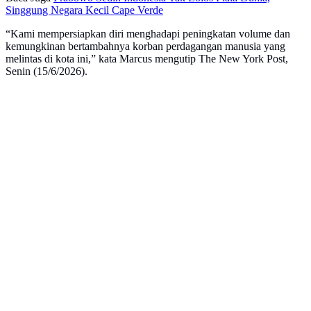
Singgung Negara Kecil Cape Verde
“Kami mempersiapkan diri menghadapi peningkatan volume dan
kemungkinan bertambahnya korban perdagangan manusia yang
melintas di kota ini,” kata Marcus mengutip The New York Post,
Senin (15/6/2026).