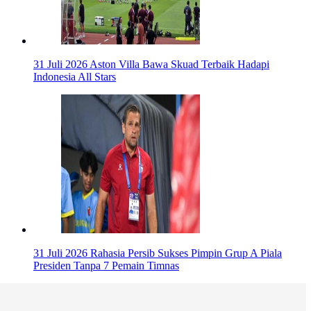
31 Juli 2026
Aston Villa Bawa Skuad Terbaik Hadapi
Indonesia All Stars
31 Juli 2026
Rahasia Persib Sukses Pimpin Grup A Piala
Presiden Tanpa 7 Pemain Timnas