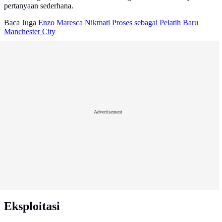
pertanyaan sederhana.
Baca Juga
Enzo Maresca Nikmati Proses sebagai Pelatih Baru
Manchester City
Advertisement
Eksploitasi