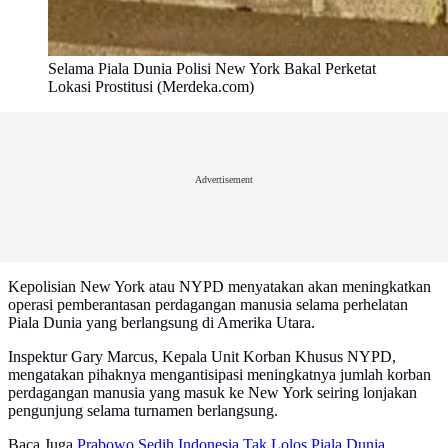
Selama Piala Dunia Polisi New York Bakal Perketat
Lokasi Prostitusi (Merdeka.com)
Advertisement
Kepolisian New York atau NYPD menyatakan akan meningkatkan
operasi pemberantasan perdagangan manusia selama perhelatan
Piala Dunia yang berlangsung di Amerika Utara.
Inspektur Gary Marcus, Kepala Unit Korban Khusus NYPD,
mengatakan pihaknya mengantisipasi meningkatnya jumlah korban
perdagangan manusia yang masuk ke New York seiring lonjakan
pengunjung selama turnamen berlangsung.
Baca Juga
Prabowo Sedih Indonesia Tak Lolos Piala Dunia,