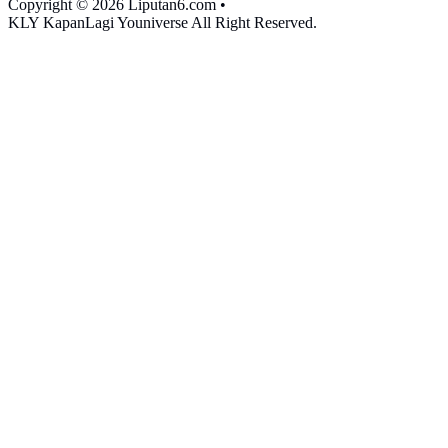
Copyright © 2026 Liputan6.com
•
KLY KapanLagi Youniverse All Right Reserved.