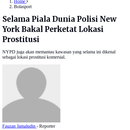
Home
Bolasport
Selama Piala Dunia Polisi New
York Bakal Perketat Lokasi
Prostitusi
NYPD juga akan memantau kawasan yang selama ini dikenal
sebagai lokasi prostitusi komersial.
Fauzan Jamaludin
- Reporter