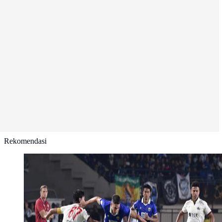
Rekomendasi