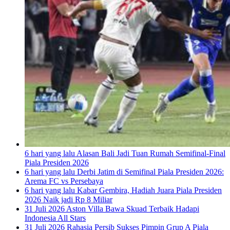
6 hari yang lalu
Alasan Bali Jadi Tuan Rumah Semifinal-Final
Piala Presiden 2026
6 hari yang lalu
Derbi Jatim di Semifinal Piala Presiden 2026:
Arema FC vs Persebaya
6 hari yang lalu
Kabar Gembira, Hadiah Juara Piala Presiden
2026 Naik jadi Rp 8 Miliar
31 Juli 2026
Aston Villa Bawa Skuad Terbaik Hadapi
Indonesia All Stars
31 Juli 2026
Rahasia Persib Sukses Pimpin Grup A Piala