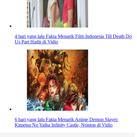
4 hari yang lalu
Fakta Menarik Film Indonesia Till Death Do
Us Part Hadir di Vidio
6 hari yang lalu
Fakta Menarik Anime Demon Slayer:
Kimetsu No Yaiba Infinity Castle, Nonton di Vidio