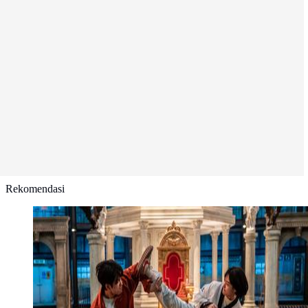
Rekomendasi