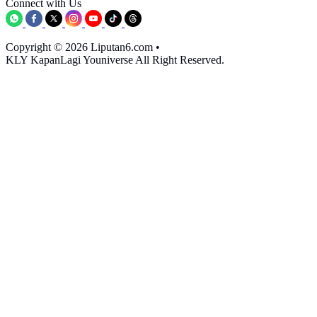
Connect with Us
Copyright © 2026 Liputan6.com
•
KLY KapanLagi Youniverse All Right Reserved.