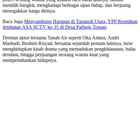
memilih bangkit, menghadapi berbagai ujian hidup, dan berjuang
menegakkan harga dirinya.
Baca Juga
Menyambung Harapan di Tapanuli Utara, YPP Resmikan
Jembatan ASA SCTV ke-35 di Desa Parbaju Toruan
Deretan aktor ternama Tanah Air seperti Oka Antara, Andri
Mashadi, Ibrahim Risyad, bersama sejumlah pemain lainnya, turut
menghidupkan kisah drama yang memadukan pengkhianatan, balas
dendam, hingga perjuangan seorang wanita kuat yang
mempertahankan hidupnya.