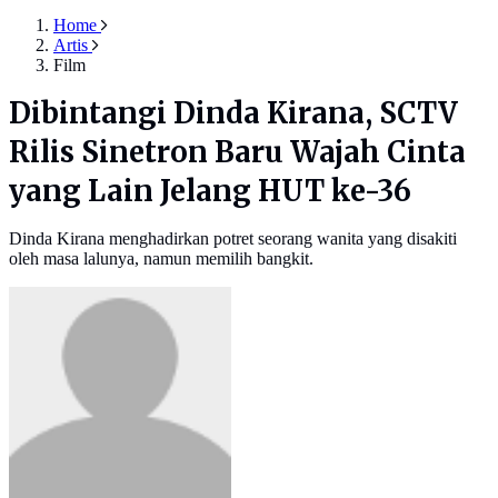
Home
Artis
Film
Dibintangi Dinda Kirana, SCTV
Rilis Sinetron Baru Wajah Cinta
yang Lain Jelang HUT ke-36
Dinda Kirana menghadirkan potret seorang wanita yang disakiti
oleh masa lalunya, namun memilih bangkit.