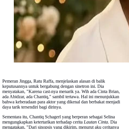
Pemeran Jingga, Ratu Raffa, menjelaskan alasan di balik
keputusannya untuk bergabung dengan sinetron ini. Dia
menyatakan, "Karena cast-nya menarik ya. Wih ada Cinta Brian,
ada Abidzar, ada Chantiq," sambil tertawa. Hal ini menunjukkan
bahwa keberadaan para aktor yang dikenal dan berbakat menjadi
daya tarik tersendiri bagi dirinya.
Sementara itu, Chantiq Schagerl yang berperan sebagai Selina
mengungkapkan ketertarikan terhadap cerita
Lautan Cinta
. Dia
mengatakan, "Dari sinopsis yang dikirim, menurut aku ceritanya