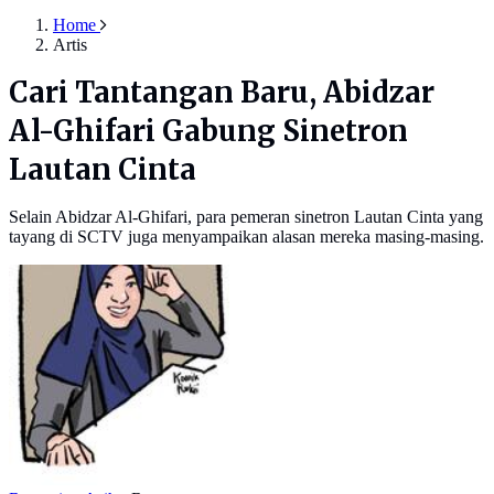
Home
Artis
Cari Tantangan Baru, Abidzar
Al-Ghifari Gabung Sinetron
Lautan Cinta
Selain Abidzar Al-Ghifari, para pemeran sinetron Lautan Cinta yang
tayang di SCTV juga menyampaikan alasan mereka masing-masing.