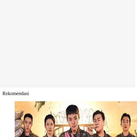
Rekomendasi