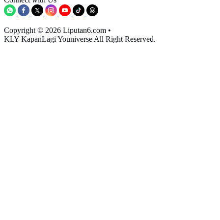
Copyright © 2026 Liputan6.com
•
KLY KapanLagi Youniverse All Right Reserved.