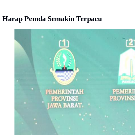
Harap Pemda Semakin Terpacu