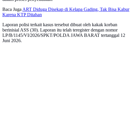
Baca Juga
ART Diduga Disekap di Kelapa Gading, Tak Bisa Kabur
Karena KTP Ditahan
Laporan polisi terkait kasus tersebut dibuat oleh kakak korban
berinisial ASS (30). Laporan itu telah teregister dengan nomor
LP/B/1145/VI/2026/SPKT/POLDA JAWA BARAT tertanggal 12
Juni 2026.