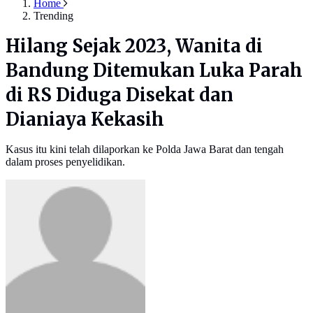
Home
Trending
Hilang Sejak 2023, Wanita di
Bandung Ditemukan Luka Parah
di RS Diduga Disekat dan
Dianiaya Kekasih
Kasus itu kini telah dilaporkan ke Polda Jawa Barat dan tengah
dalam proses penyelidikan.