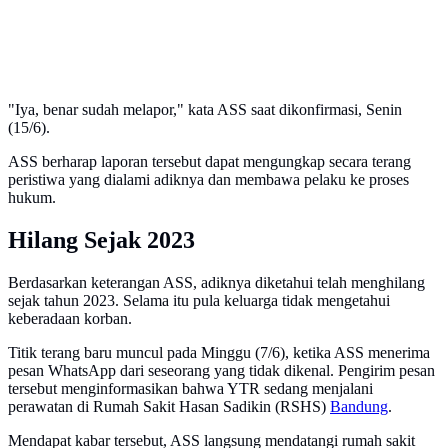
"Iya, benar sudah melapor," kata ASS saat dikonfirmasi, Senin
(15/6).
ASS berharap laporan tersebut dapat mengungkap secara terang
peristiwa yang dialami adiknya dan membawa pelaku ke proses
hukum.
Hilang Sejak 2023
Berdasarkan keterangan ASS, adiknya diketahui telah menghilang
sejak tahun 2023. Selama itu pula keluarga tidak mengetahui
keberadaan korban.
Titik terang baru muncul pada Minggu (7/6), ketika ASS menerima
pesan WhatsApp dari seseorang yang tidak dikenal. Pengirim pesan
tersebut menginformasikan bahwa YTR sedang menjalani
perawatan di Rumah Sakit Hasan Sadikin (RSHS)
Bandung
.
Mendapat kabar tersebut, ASS langsung mendatangi rumah sakit