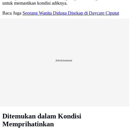
untuk memastikan kondisi adiknya.
Baca Juga
Seorang Wanita Diduga Disekap di Daycare Ciputat
Advertisement
Ditemukan dalam Kondisi
Memprihatinkan