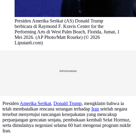
Presiden Amerika Serikat (AS) Donald Trump
berbicara di Raymond F. Kravis Center for the
Performing Arts di West Palm Beach, Florida, Jumat, 1
Mei 2026. (AP Photo/Matt Rourke) (© 2026
Liputan6.com)
Advertisement
Presiden
Amerika Serikat
,
Donald Trump
, mengklaim bahwa ia
telah membatalkan rencana serangan terhadap
Iran
setelah negara
tersebut menyetujui rancangan kesepakatan yang mencakup
perpanjangan gencatan senjata, pembukaan kembali Selat Hormuz,
serta dimulainya negosiasi selama 60 hari mengenai program nuklir
Iran.