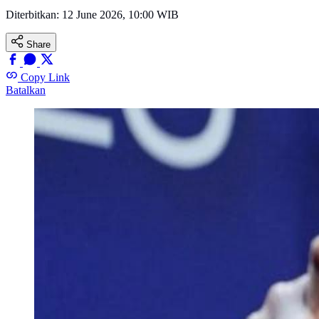
Diterbitkan:
12 June 2026, 10:00 WIB
Share
Copy Link
Batalkan