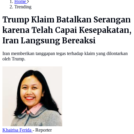
Home
Trending
Trump Klaim Batalkan Serangan
karena Telah Capai Kesepakatan,
Iran Langsung Bereaksi
Iran memberikan tanggapan tegas terhadap klaim yang dilontarkan
oleh Trump.
Khairisa Ferida
- Reporter