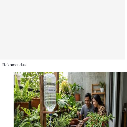
Rekomendasi