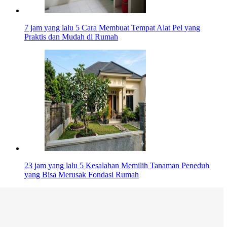
7 jam yang lalu
5 Cara Membuat Tempat Alat Pel yang
Praktis dan Mudah di Rumah
23 jam yang lalu
5 Kesalahan Memilih Tanaman Peneduh
yang Bisa Merusak Fondasi Rumah