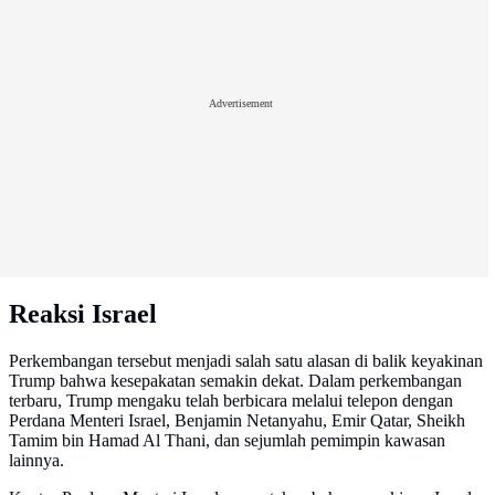
Advertisement
Reaksi Israel
Perkembangan tersebut menjadi salah satu alasan di balik keyakinan
Trump bahwa kesepakatan semakin dekat. Dalam perkembangan
terbaru, Trump mengaku telah berbicara melalui telepon dengan
Perdana Menteri Israel, Benjamin Netanyahu, Emir Qatar, Sheikh
Tamim bin Hamad Al Thani, dan sejumlah pemimpin kawasan
lainnya.