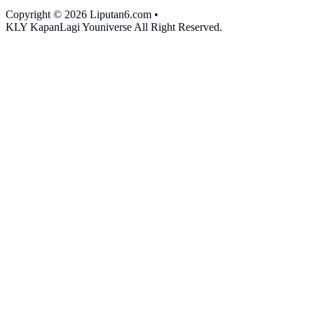
Copyright © 2026 Liputan6.com
•
KLY KapanLagi Youniverse All Right Reserved.