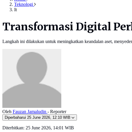
Teknologi
It
Transformasi Digital Pe
Langkah ini dilakukan untuk meningkatkan keandalan aset, menyede
Oleh
Fauzan Jamaludin
- Reporter
Diperbaharui
25 June 2026, 12:10 WIB
Diterbitkan:
25 June 2026, 14:01 WIB