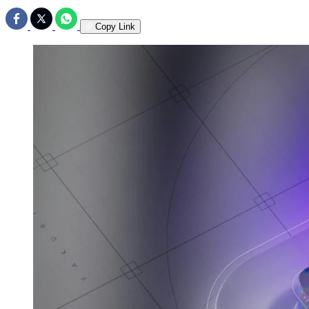
Copy Link