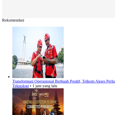
Rekomendasi
Transformasi Operasional Berbuah Positif, Telkom Akses Perlua
Teknologi
•
1 jam yang lalu