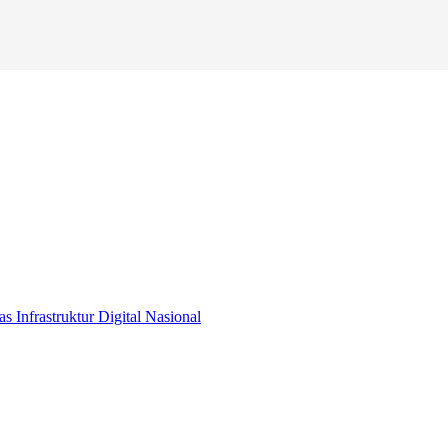
s Infrastruktur Digital Nasional