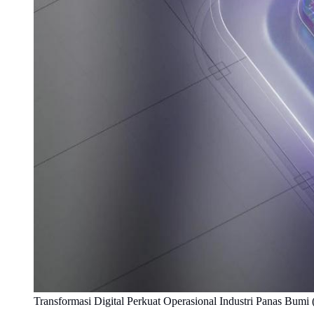
Transformasi Digital Perkuat Operasional Industri Panas Bum