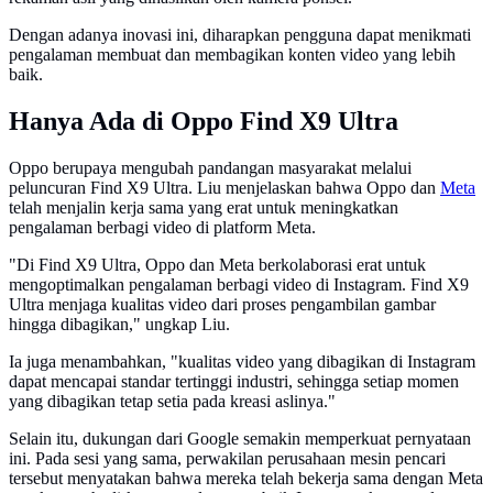
Dengan adanya inovasi ini, diharapkan pengguna dapat menikmati
pengalaman membuat dan membagikan konten video yang lebih
baik.
Hanya Ada di Oppo Find X9 Ultra
Oppo berupaya mengubah pandangan masyarakat melalui
peluncuran Find X9 Ultra. Liu menjelaskan bahwa Oppo dan
Meta
telah menjalin kerja sama yang erat untuk meningkatkan
pengalaman berbagi video di platform Meta.
"Di Find X9 Ultra, Oppo dan Meta berkolaborasi erat untuk
mengoptimalkan pengalaman berbagi video di Instagram. Find X9
Ultra menjaga kualitas video dari proses pengambilan gambar
hingga dibagikan," ungkap Liu.
Ia juga menambahkan, "kualitas video yang dibagikan di Instagram
dapat mencapai standar tertinggi industri, sehingga setiap momen
yang dibagikan tetap setia pada kreasi aslinya."
Selain itu, dukungan dari Google semakin memperkuat pernyataan
ini. Pada sesi yang sama, perwakilan perusahaan mesin pencari
tersebut menyatakan bahwa mereka telah bekerja sama dengan Meta