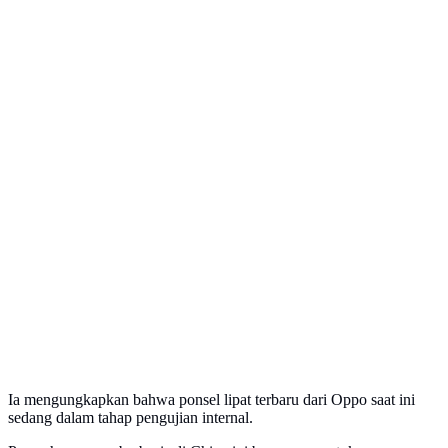
Ia mengungkapkan bahwa ponsel lipat terbaru dari Oppo saat ini
sedang dalam tahap pengujian internal.