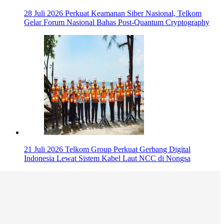
28 Juli 2026
Perkuat Keamanan Siber Nasional, Telkom
Gelar Forum Nasional Bahas Post-Quantum Cryptography
21 Juli 2026
Telkom Group Perkuat Gerbang Digital
Indonesia Lewat Sistem Kabel Laut NCC di Nongsa