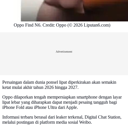
Oppo Find N6. Credit: Oppo (© 2026 Liputan6.com)
Advertisement
Persaingan dalam dunia ponsel lipat diperkirakan akan semakin
ketat mulai akhir tahun 2026 hingga 2027.
Oppo dilaporkan tengah mempersiapkan smartphone dengan layar
lipat lebar yang diharapkan dapat menjadi pesaing tangguh bagi
iPhone Fold atau iPhone Ultra dari Apple.
Informasi terbaru berasal dari leaker terkenal, Digital Chat Station,
melalui postingan di platform media sosial Weibo.