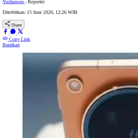
Yuslianson
- Reporter
Diterbitkan:
15 June 2026, 12:26 WIB
Share
Copy Link
Batalkan