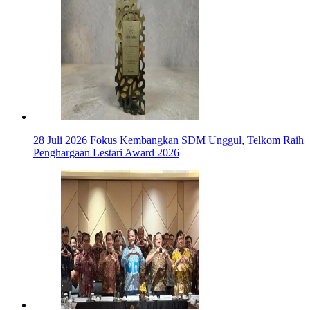
28 Juli 2026
Fokus Kembangkan SDM Unggul, Telkom Raih
Penghargaan Lestari Award 2026