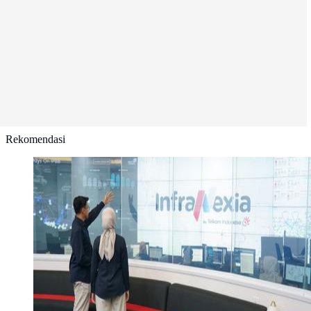
Rekomendasi