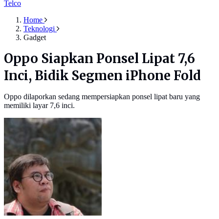
Telco
Home
Teknologi
Gadget
Oppo Siapkan Ponsel Lipat 7,6
Inci, Bidik Segmen iPhone Fold
Oppo dilaporkan sedang mempersiapkan ponsel lipat baru yang
memiliki layar 7,6 inci.