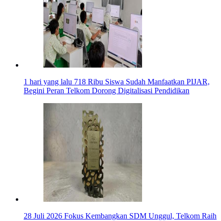
1 hari yang lalu
718 Ribu Siswa Sudah Manfaatkan PIJAR,
Begini Peran Telkom Dorong Digitalisasi Pendidikan
28 Juli 2026
Fokus Kembangkan SDM Unggul, Telkom Raih