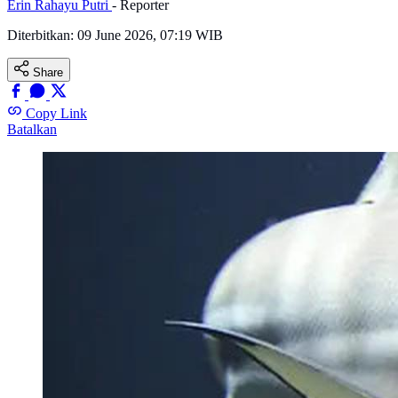
Erin Rahayu Putri
- Reporter
Diterbitkan:
09 June 2026, 07:19 WIB
Share
Copy Link
Batalkan