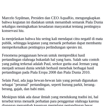
Marcelo Szpilman, Presiden dan CEO AquaRio, mengungkapkan
bahwa kegiatan ini diadakan untuk menambah semarak Piala Dunia
sekaligus meningkatkan kesadaran masyarakat tentang pentingnya
konservasi hiu.
Ia menjelaskan bahwa hiu sering kali mendapat citra negatif di mata
publik, sehingga kegiatan yang menarik perhatian dapat membantu
memperkenalkan pentingnya perlindungan spesies ini.
Fenomena penggunaan hewan untuk memprediksi hasil
pertandingan olahraga bukanlah hal yang baru. Salah satu contoh
yang paling terkenal adalah Paul, seekor gurita asal Jerman yang
menjadi sensasi dunia setelah berhasil menebak berbagai hasil
pertandingan pada Piala Eropa 2008 dan Piala Dunia 2010.
Selain Paul, ada juga hewan-hewan lain yang pernah digunakan
sebagai "peramal" pertandingan, seperti burung parkit, berang-
berang, gajah, dan babi mini.
Meskipun tidak ada dasar ilmiah yang mendukung tradisi ini, hal
tersebut terus menarik perhatian para penggemar olahraga karena
dianggap menambah keseruan menjelang pertandingan besar.