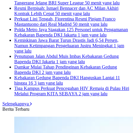
Tangerang Jelang BRI Super League
50 menit yang lalu
Resmi Berpisah: Ismael Bennacer dan AC Milan Akhiri
Kontrak Lebih Cepat
50 menit yang lalu
Perkuat Lini Tengah, Fiorentina Resmi Pinjam Franco
Mastantuono dari Real Madrid
50 menit yang lalu
Polda Metro Jaya Siagakan 125 Personel untuk Pengamanan
Kebakaran Bapenda DKI Jakarta
1 jam yang lalu
Kemiskinan Jawa Barat Turun Drastis Jadi 6,54 Persen,
Namun Ketimpangan Pengeluaran Justru Meningkat
1 jam
yang lalu
Penutupan Jalan Abdul Muis Imbas Kebakaran Gedung
Bapenda DKI Jakarta
1 jam yang lalu
Damkar Mulai Tahap Pendinginan Kebakaran Gedung
Bapenda DKI
2 jam yang lalu
Kebakaran Gedung Bapenda DKI Hanguskan Lantai 11
hingga 16
3 jam yang lalu
Tiga Kampus Perkuat Pencegahan HIV Remaja di Pulau Hiri
Melalui Program KITA SEBAYA
2 jam yang lalu
Selengkapnya
Berita Terbaru