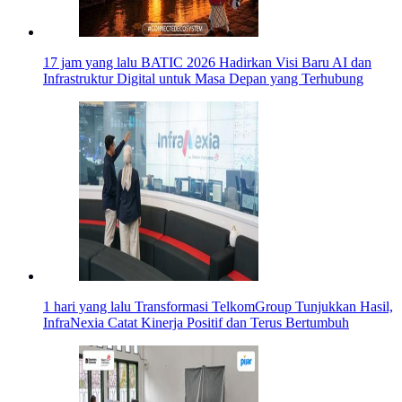
17 jam yang lalu
BATIC 2026 Hadirkan Visi Baru AI dan
Infrastruktur Digital untuk Masa Depan yang Terhubung
1 hari yang lalu
Transformasi TelkomGroup Tunjukkan Hasil,
InfraNexia Catat Kinerja Positif dan Terus Bertumbuh