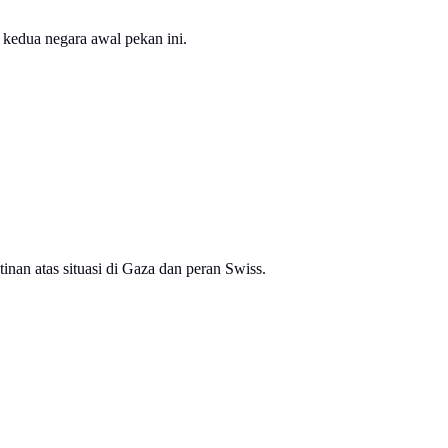
 kedua negara awal pekan ini.
nan atas situasi di Gaza dan peran Swiss.