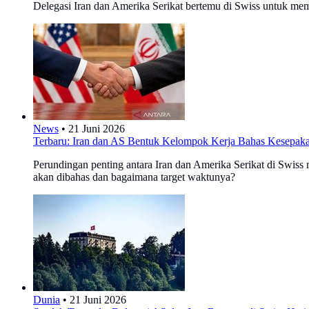
Delegasi Iran dan Amerika Serikat bertemu di Swiss untuk me
News
•
21 Juni 2026
Terbaru: Iran dan AS Bentuk Kelompok Kerja Bahas Kesepaka
Perundingan penting antara Iran dan Amerika Serikat di Swis
akan dibahas dan bagaimana target waktunya?
Dunia
•
21 Juni 2026