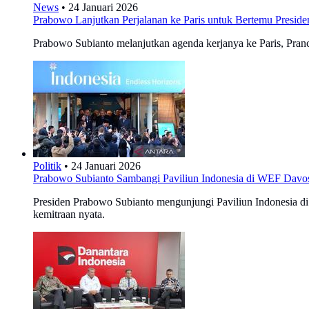
News
•
24 Januari 2026
Prabowo Lanjutkan Perjalanan ke Paris untuk Bertemu Preside
Prabowo Subianto melanjutkan agenda kerjanya ke Paris, Pranc
Politik
•
24 Januari 2026
Prabowo Subianto Sambangi Paviliun Indonesia di WEF Davo
Presiden Prabowo Subianto mengunjungi Paviliun Indonesia 
kemitraan nyata.