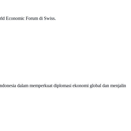
orld Economic Forum di Swiss.
donesia dalam memperkuat diplomasi ekonomi global dan menjalin