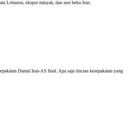
ta Lebanon, ekspor minyak, dan aset beku Iran.
epakatan Damai Iran-AS final. Apa saja rincian kesepakatan yang