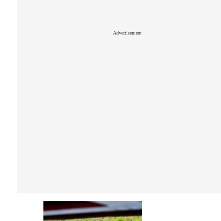
Advertisement