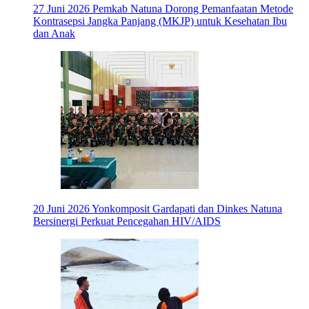
27 Juni 2026
Pemkab Natuna Dorong Pemanfaatan Metode
Kontrasepsi Jangka Panjang (MKJP) untuk Kesehatan Ibu
dan Anak
20 Juni 2026
Yonkomposit Gardapati dan Dinkes Natuna
Bersinergi Perkuat Pencegahan HIV/AIDS