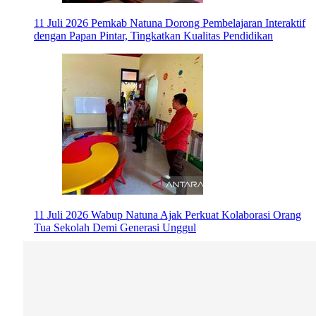
11 Juli 2026
Pemkab Natuna Dorong Pembelajaran Interaktif
dengan Papan Pintar, Tingkatkan Kualitas Pendidikan
11 Juli 2026
Wabup Natuna Ajak Perkuat Kolaborasi Orang
Tua Sekolah Demi Generasi Unggul