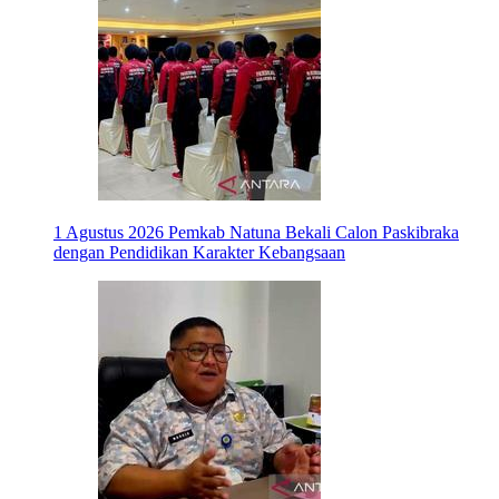
1 Agustus 2026
Pemkab Natuna Bekali Calon Paskibraka
dengan Pendidikan Karakter Kebangsaan