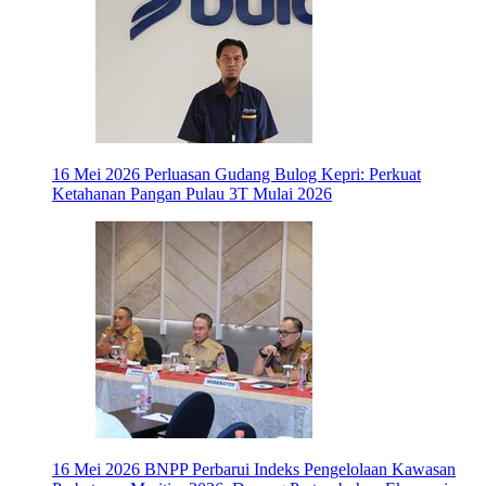
16 Mei 2026
Perluasan Gudang Bulog Kepri: Perkuat
Ketahanan Pangan Pulau 3T Mulai 2026
16 Mei 2026
BNPP Perbarui Indeks Pengelolaan Kawasan