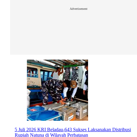
Advertisement
5 Juli 2026
KRI Beladau-643 Sukses Laksanakan Distribusi
Rupiah Natuna di Wilayah Perbatasan