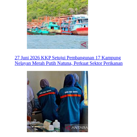
27 Juni 2026
KKP Setujui Pembangunan 17 Kampung
Nelayan Merah Putih Natuna, Perkuat Sektor Perikanan