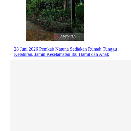
28 Juni 2026
Pemkab Natuna Sediakan Rumah Tunggu
Kelahiran, Jamin Keselamatan Ibu Hamil dan Anak