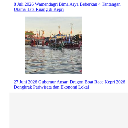
8 Juli 2026
Wamendagri Bima Arya Beberkan 4 Tantangan
Utama Tata Ruang di Kepri
27 Juni 2026
Gubernur Ansar: Dragon Boat Race Kepri 2026
Dongkrak Pariwisata dan Ekonomi Lokal