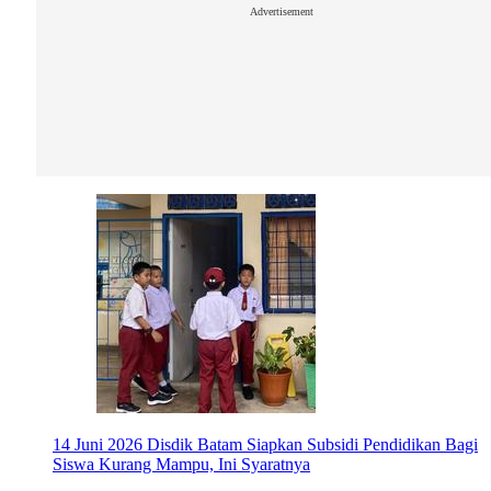
Advertisement
14 Juni 2026
Disdik Batam Siapkan Subsidi Pendidikan Bagi
Siswa Kurang Mampu, Ini Syaratnya