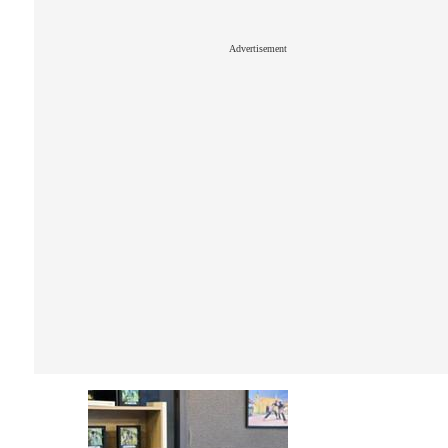
Advertisement