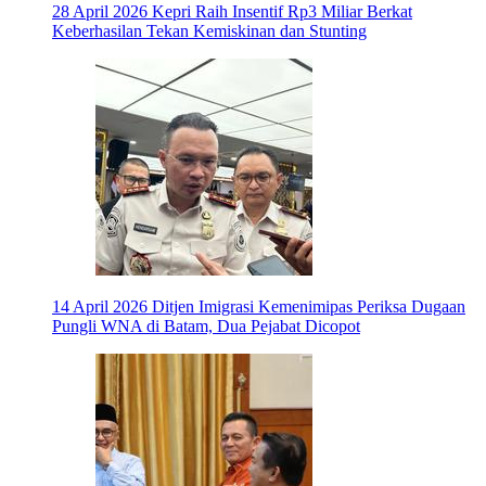
28 April 2026
Kepri Raih Insentif Rp3 Miliar Berkat
Keberhasilan Tekan Kemiskinan dan Stunting
14 April 2026
Ditjen Imigrasi Kemenimipas Periksa Dugaan
Pungli WNA di Batam, Dua Pejabat Dicopot