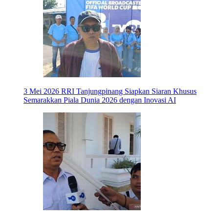
3 Mei 2026
RRI Tanjungpinang Siapkan Siaran Khusus
Semarakkan Piala Dunia 2026 dengan Inovasi AI