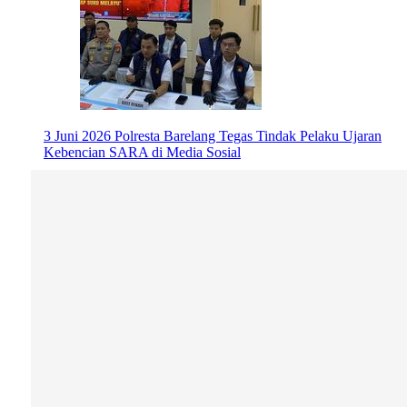
3 Juni 2026
Polresta Barelang Tegas Tindak Pelaku Ujaran
Kebencian SARA di Media Sosial