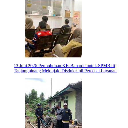
13 Juni 2026
Permohonan KK Barcode untuk SPMB di
Tanjungpinang Melonjak, Disdukcapil Percepat Layanan