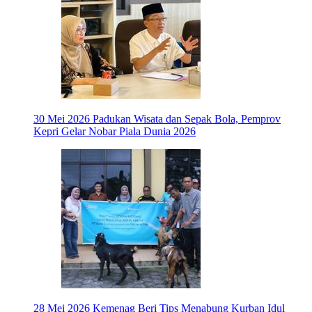
30 Mei 2026
Padukan Wisata dan Sepak Bola, Pemprov
Kepri Gelar Nobar Piala Dunia 2026
28 Mei 2026
Kemenag Beri Tips Menabung Kurban Idul