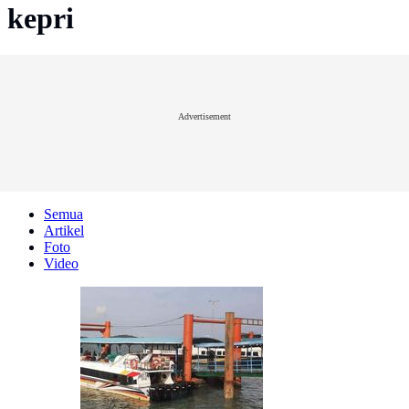
kepri
Advertisement
Semua
Artikel
Foto
Video