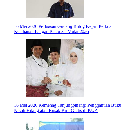
16 Mei 2026
Perluasan Gudang Bulog Kepri: Perkuat
Ketahanan Pangan Pulau 3T Mulai 2026
16 Mei 2026
Kemenag Tanjungpinang: Penggantian Buku
Nikah Hilang atau Rusak Kini Gratis di KUA