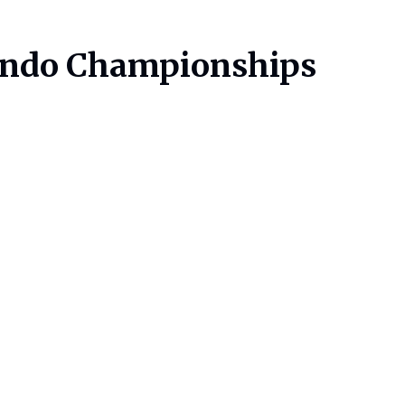
wondo Championships