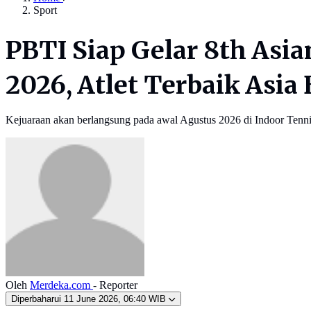
Sport
PBTI Siap Gelar 8th As
2026, Atlet Terbaik Asia
Kejuaraan akan berlangsung pada awal Agustus 2026 di Indoor Tenn
Oleh
Merdeka.com
- Reporter
Diperbaharui
11 June 2026, 06:40 WIB