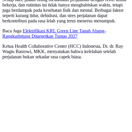
bekerja, dan rutinitas ini tidak hanya menghabiskan waktu, tetapi
juga berdampak pada kesehatan fisik dan mental. Berbagai faktor
seperti kurang tidur, dehidrasi, dan stres perjalanan dapat
berkontribusi pada rasa lelah yang terus menerus menumpuk.
Baca Juga
Elektrifikasi KRL Green Line Tanah Abang-
Rangkasbitung Ditargetkan Tuntas 2027
Ketua Health Collaborative Center (HCC) Indonesia, Dr. dr. Ray
Wagiu Basrowi, MKK, menyatakan bahwa kelelahan setelah
perjalanan bukan sekadar rasa capek biasa.