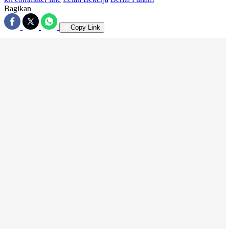
Bagikan
Copy Link