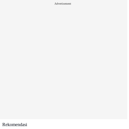
Advertisement
Rekomendasi