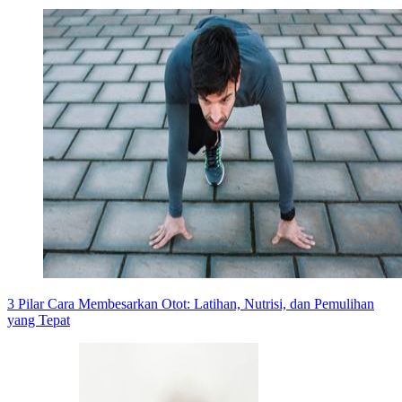
3 Pilar Cara Membesarkan Otot: Latihan, Nutrisi, dan Pemulihan
yang Tepat