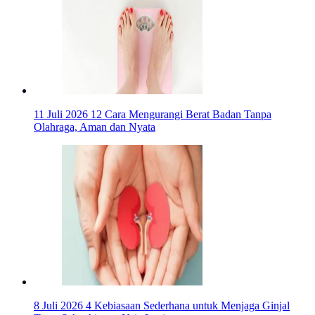
11 Juli 2026
12 Cara Mengurangi Berat Badan Tanpa
Olahraga, Aman dan Nyata
8 Juli 2026
4 Kebiasaan Sederhana untuk Menjaga Ginjal