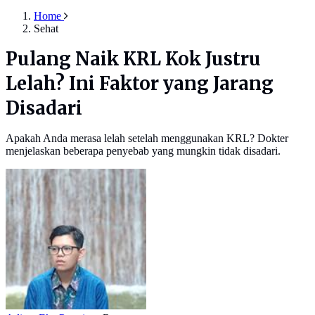
Home
Sehat
Pulang Naik KRL Kok Justru
Lelah? Ini Faktor yang Jarang
Disadari
Apakah Anda merasa lelah setelah menggunakan KRL? Dokter
menjelaskan beberapa penyebab yang mungkin tidak disadari.