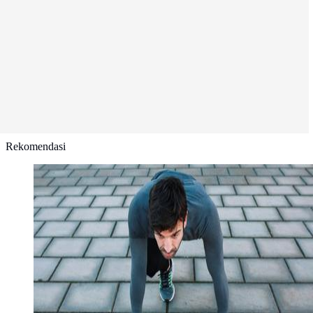
Rekomendasi