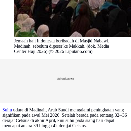
Jemaah haji Indonesia beribadah di Masjid Nabawi,
Madinah, sebelum digeser ke Makkah. (dok. Media
Center Haji 2026) (© 2026 Liputan6.com)
Advertisement
Suhu
udara di Madinah, Arab Saudi mengalami peningkatan yang
signifikan pada awal Mei 2026. Setelah berada pada rentang 32--36
derajat Celsius di akhir April, kini suhu pada siang hari dapat
mencapai antara 39 hingga 42 derajat Celsius.