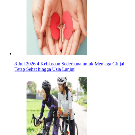
8 Juli 2026
4 Kebiasaan Sederhana untuk Menjaga Ginjal
Tetap Sehat hingga Usia Lanjut