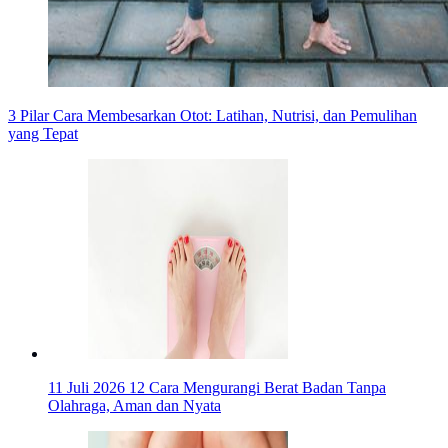
3 Pilar Cara Membesarkan Otot: Latihan, Nutrisi, dan Pemulihan
yang Tepat
11 Juli 2026
12 Cara Mengurangi Berat Badan Tanpa
Olahraga, Aman dan Nyata