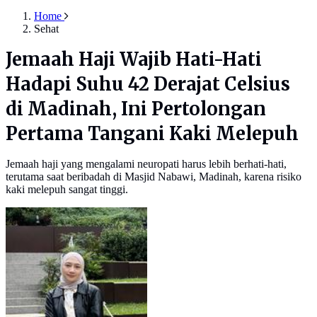
Home
Sehat
Jemaah Haji Wajib Hati-Hati
Hadapi Suhu 42 Derajat Celsius
di Madinah, Ini Pertolongan
Pertama Tangani Kaki Melepuh
Jemaah haji yang mengalami neuropati harus lebih berhati-hati,
terutama saat beribadah di Masjid Nabawi, Madinah, karena risiko
kaki melepuh sangat tinggi.