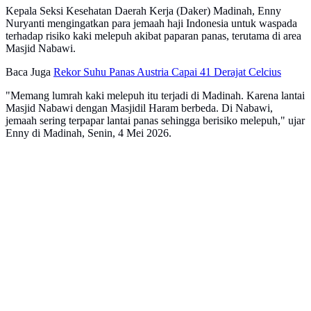
Kepala Seksi Kesehatan Daerah Kerja (Daker) Madinah, Enny
Nuryanti mengingatkan para jemaah haji Indonesia untuk waspada
terhadap risiko kaki melepuh akibat paparan panas, terutama di area
Masjid Nabawi.
Baca Juga
Rekor Suhu Panas Austria Capai 41 Derajat Celcius
"Memang lumrah kaki melepuh itu terjadi di Madinah. Karena lantai
Masjid Nabawi dengan Masjidil Haram berbeda. Di Nabawi,
jemaah sering terpapar lantai panas sehingga berisiko melepuh," ujar
Enny di Madinah, Senin, 4 Mei 2026.