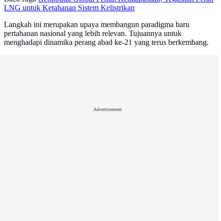
LNG untuk Ketahanan Sistem Kelistrikan
Langkah ini merupakan upaya membangun paradigma baru
pertahanan nasional yang lebih relevan. Tujuannya untuk
menghadapi dinamika perang abad ke-21 yang terus berkembang.
Advertisement