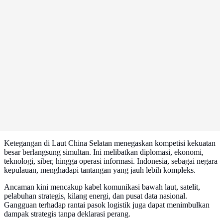
Ketegangan di Laut China Selatan menegaskan kompetisi kekuatan
besar berlangsung simultan. Ini melibatkan diplomasi, ekonomi,
teknologi, siber, hingga operasi informasi. Indonesia, sebagai negara
kepulauan, menghadapi tantangan yang jauh lebih kompleks.
Ancaman kini mencakup kabel komunikasi bawah laut, satelit,
pelabuhan strategis, kilang energi, dan pusat data nasional.
Gangguan terhadap rantai pasok logistik juga dapat menimbulkan
dampak strategis tanpa deklarasi perang.