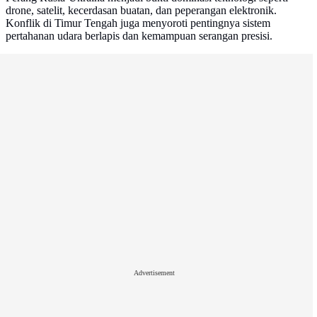
drone, satelit, kecerdasan buatan, dan peperangan elektronik.
Konflik di Timur Tengah juga menyoroti pentingnya sistem
pertahanan udara berlapis dan kemampuan serangan presisi.
Advertisement