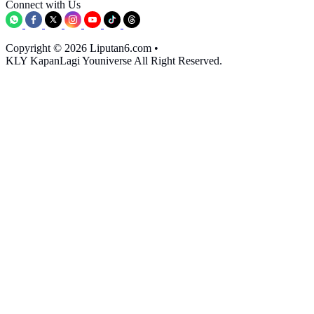
Connect with Us
Copyright © 2026 Liputan6.com
•
KLY KapanLagi Youniverse All Right Reserved.