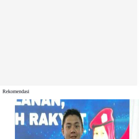
Rekomendasi