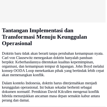
Tantangan Implementasi dan
Transformasi Menuju Keunggulan
Operasional
Doktrin baru tidak akan berarti tanpa perubahan kemampuan nyata.
Carl von Clausewitz menegaskan doktrin hanyalah panduan
berpikir. Keberhasilannya ditentukan kualitas kepemimpinan,
organisasi, dan kemampuan tempur di lapangan. John Boyd melalui
konsep OODA Loop menekankan pihak yang bertindak lebih cepat
akan memenangkan konflik.
Dalam konteks Indonesia, doktrin harus diterjemahkan menjadi
keunggulan operasional. Ini bukan sekadar berhenti sebagai
dokumen normatif. Pemikiran David Kilcullen mengenai konflik
hibrida menunjukkan ancaman masa depan semakin kabur antara
perang dan damai.