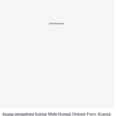
Advertisement
Jepang mengadopsi konsep Multi-Domain Defense Force. Konsep