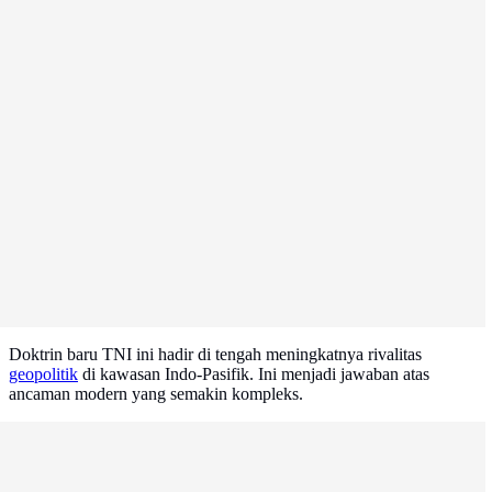
Doktrin baru TNI ini hadir di tengah meningkatnya rivalitas
geopolitik
di kawasan Indo-Pasifik. Ini menjadi jawaban atas
ancaman modern yang semakin kompleks.