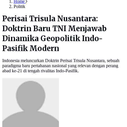
Home
Politik
Perisai Trisula Nusantara:
Doktrin Baru TNI Menjawab
Dinamika Geopolitik Indo-
Pasifik Modern
Indonesia meluncurkan Doktrin Perisai Trisula Nusantara, sebuah
paradigma baru pertahanan nasional yang relevan dengan perang
abad ke-21 di tengah rivalitas Indo-Pasifik.