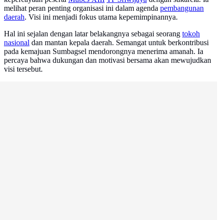
melihat peran penting organisasi ini dalam agenda
pembangunan
daerah
. Visi ini menjadi fokus utama kepemimpinannya.
Hal ini sejalan dengan latar belakangnya sebagai seorang
tokoh
nasional
dan mantan kepala daerah. Semangat untuk berkontribusi
pada kemajuan Sumbagsel mendorongnya menerima amanah. Ia
percaya bahwa dukungan dan motivasi bersama akan mewujudkan
visi tersebut.