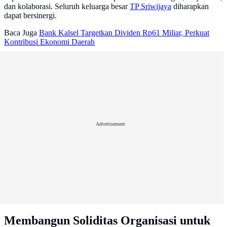
dan kolaborasi. Seluruh keluarga besar
TP Sriwijaya
diharapkan
dapat bersinergi.
Baca Juga
Bank Kalsel Targetkan Dividen Rp61 Miliar, Perkuat
Kontribusi Ekonomi Daerah
Advertisement
Membangun Soliditas Organisasi untuk