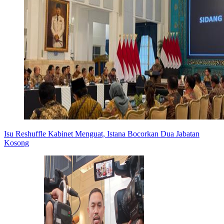
Isu Reshuffle Kabinet Menguat, Istana Bocorkan Dua Jabatan
Kosong