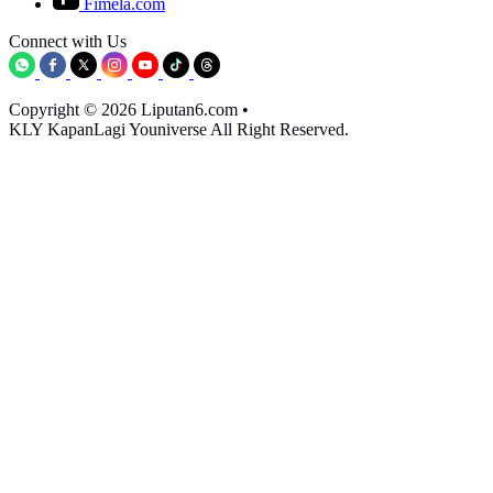
Fimela.com
Connect with Us
Copyright © 2026 Liputan6.com
•
KLY KapanLagi Youniverse All Right Reserved.