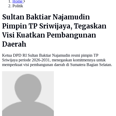
Home
Politik
Sultan Baktiar Najamudin
Pimpin TP Sriwijaya, Tegaskan
Visi Kuatkan Pembangunan
Daerah
Ketua DPD RI Sultan Baktiar Najamudin resmi pimpin TP
Sriwijaya periode 2026-2031, menegaskan komitmennya untuk
memperkuat visi pembangunan daerah di Sumatera Bagian Selatan.