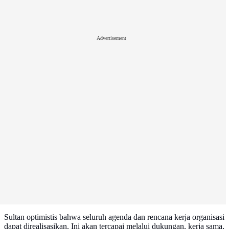
Advertisement
Sultan optimistis bahwa seluruh agenda dan rencana kerja organisasi
dapat direalisasikan. Ini akan tercapai melalui dukungan, kerja sama,