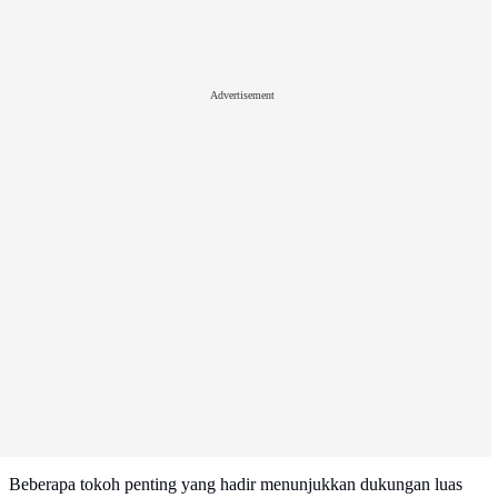
Advertisement
Beberapa tokoh penting yang hadir menunjukkan dukungan luas