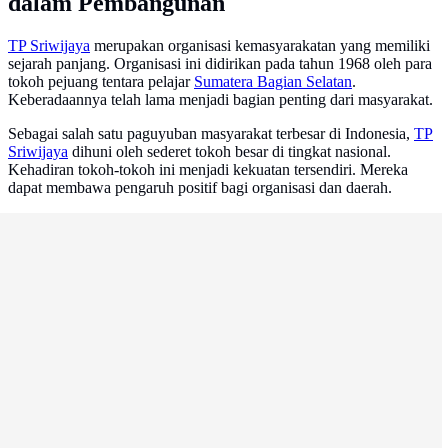
dalam Pembangunan
TP Sriwijaya
merupakan organisasi kemasyarakatan yang memiliki
sejarah panjang. Organisasi ini didirikan pada tahun 1968 oleh para
tokoh pejuang tentara pelajar
Sumatera Bagian Selatan
.
Keberadaannya telah lama menjadi bagian penting dari masyarakat.
Sebagai salah satu paguyuban masyarakat terbesar di Indonesia,
TP
Sriwijaya
dihuni oleh sederet tokoh besar di tingkat nasional.
Kehadiran tokoh-tokoh ini menjadi kekuatan tersendiri. Mereka
dapat membawa pengaruh positif bagi organisasi dan daerah.