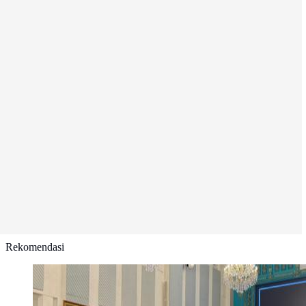
Rekomendasi