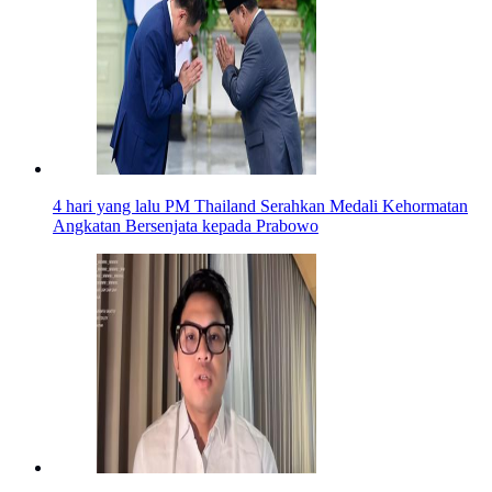
4 hari yang lalu
PM Thailand Serahkan Medali Kehormatan
Angkatan Bersenjata kepada Prabowo