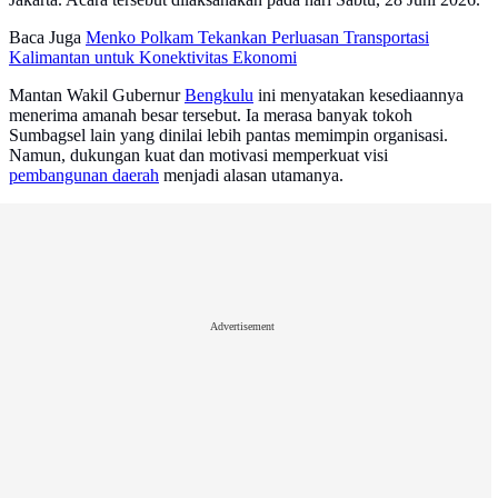
Baca Juga
Menko Polkam Tekankan Perluasan Transportasi
Kalimantan untuk Konektivitas Ekonomi
Mantan Wakil Gubernur
Bengkulu
ini menyatakan kesediaannya
menerima amanah besar tersebut. Ia merasa banyak tokoh
Sumbagsel lain yang dinilai lebih pantas memimpin organisasi.
Namun, dukungan kuat dan motivasi memperkuat visi
pembangunan daerah
menjadi alasan utamanya.
Advertisement