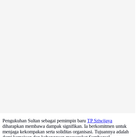
Pengukuhan Sultan sebagai pemimpin baru
TP Sriwijaya
diharapkan membawa dampak signifikan. Ia berkomitmen untuk
menjaga kekompakan serta soliditas organisasi. Tujuannya adalah